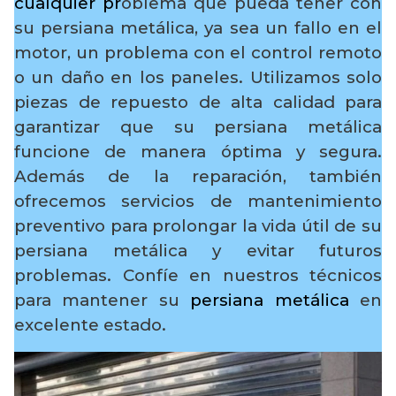
cualquier pr
oblema que pueda tener con
su persiana metálica, ya sea un fallo en el
motor, un problema con el control remoto
o un daño en los paneles. Utilizamos solo
piezas de repuesto de alta calidad para
garantizar que su persiana metálica
funcione de manera óptima y segura.
Además de la reparación, también
ofrecemos servicios de mantenimiento
preventivo para prolongar la vida útil de su
persiana metálica y evitar futuros
problemas. Confíe en nuestros técnicos
para mantener su
persiana metálica
en
excelente estado.