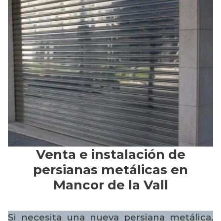
Venta e instalación de
persianas metálicas en
Mancor de la Vall
Si necesita una nueva persiana metálica,