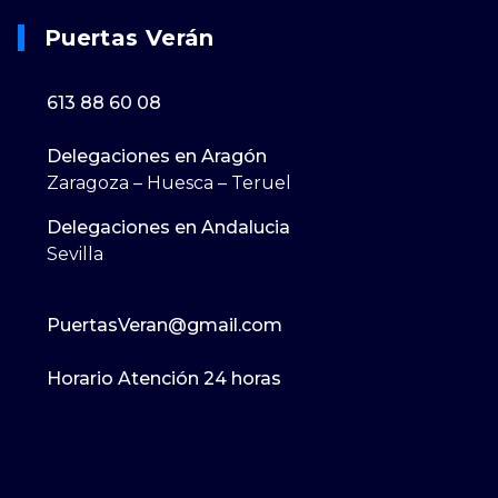
Puertas Verán
613 88 60 08
Delegaciones en Aragón
Zaragoza – Huesca – Teruel
Delegaciones en Andalucia
Sevilla
PuertasVeran@gmail.com
Horario Atención 24 horas