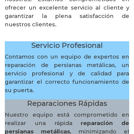
ofrecer un excelente servicio al cliente y
garantizar la plena satisfacción de
nuestros clientes.
Servicio Profesional
Contamos con un equipo de expertos en
reparación de persianas metálicas, un
servicio profesional y de calidad para
garantizar el correcto funcionamiento de
su puerta.
Reparaciones Rápidas
Nuestro equipo está comprometido en
realizar una rápida
reparación de
persianas metálicas
, minimizando el