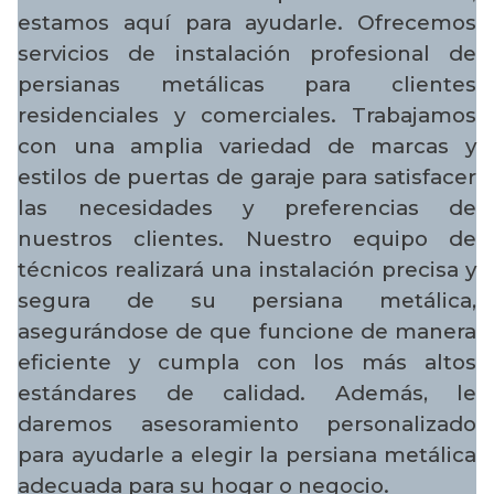
estamos aquí para ayudarle. Ofrecemos
servicios de instalación profesional de
persianas metálicas para clientes
residenciales y comerciales. Trabajamos
con una amplia variedad de marcas y
estilos de puertas de garaje para satisfacer
las necesidades y preferencias de
nuestros clientes. Nuestro equipo de
técnicos realizará una instalación precisa y
segura de su persiana metálica,
asegurándose de que funcione de manera
eficiente y cumpla con los más altos
estándares de calidad. Además, le
daremos asesoramiento personalizado
para ayudarle a elegir la persiana metálica
adecuada para su hogar o negocio.