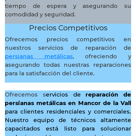
tiempo de espera y asegurando su
comodidad y seguridad.
Precios Competitivos
Ofrecemos precios competitivos en
nuestros servicios de reparación de
persianas metálicas
, ofreciendo y
asegurando todas nuestras reparaciones
para la satisfacción del cliente.
Ofrecemos s
ervicios de
reparación de
persianas metálicas en Mancor de la Vall
para clientes residenciales y comerciales.
Nuestro equipo de técnicos altamente
capacitados está listo para solucionar