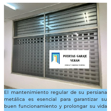
El mantenimiento regular de su persiana
metálica es esencial para garantizar su
buen funcionamiento y prolongar su vida