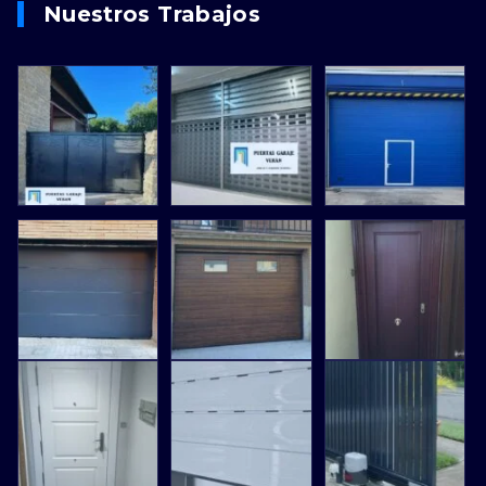
Nuestros Trabajos