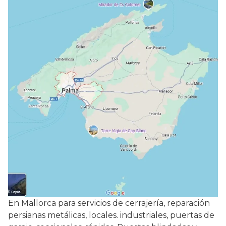
En Mallorca para servicios de cerrajería, reparación
persianas metálicas, locales. industriales, puertas de