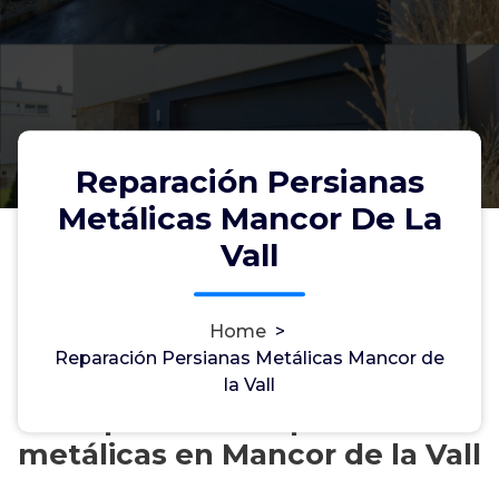
Reparación Persianas
Metálicas Mancor De La
Vall
Home
>
Reparación Persianas Metálicas Mancor de
la Vall
Reparación de persianas
metálicas en Mancor de la Vall