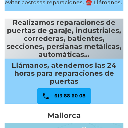
evitar costosas reparaciones.
☎️ Llámanos.
Realizamos reparaciones de
puertas de garaje, industriales,
correderas, batientes,
secciones, persianas metálicas,
automáticas…
Llámanos, atendemos las 24
horas para reparaciones de
puertas
613 88 60 08
Mallorca