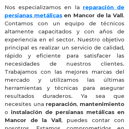
Nos especializamos en la
reparación de
persianas metálicas
en Mancor de la Vall
.
Contamos con un equipo de técnicos
altamente capacitados y con años de
experiencia en el sector. Nuestro objetivo
principal es realizar un servicio de calidad,
rápido y eficiente para satisfacer las
necesidades de nuestros clientes.
Trabajamos con las mejores marcas del
mercado y utilizamos las últimas
herramientas y técnicas para asegurar
resultados duraderos. Ya sea que
necesites una
reparación
,
mantenimiento
o
instalación de persianas metálicas en
Mancor de la Vall
, puedes contar con
nosotros. Estamos comprometidos en