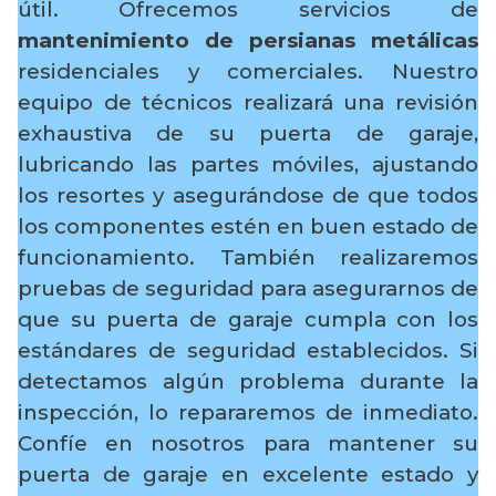
útil. Ofrecemos servicios de
mantenimiento de persianas metálicas
residenciales y comerciales. Nuestro
equipo de técnicos realizará una revisión
exhaustiva de su puerta de garaje,
lubricando las partes móviles, ajustando
los resortes y asegurándose de que todos
los componentes estén en buen estado de
funcionamiento. También realizaremos
pruebas de seguridad para asegurarnos de
que su puerta de garaje cumpla con los
estándares de seguridad establecidos. Si
detectamos algún problema durante la
inspección, lo repararemos de inmediato.
Confíe en nosotros para mantener su
puerta de garaje en excelente estado y