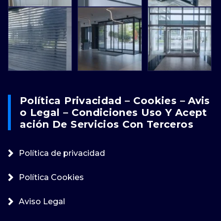
Política Privacidad – Cookies – Avis
O Legal – Condiciones Uso Y Acept
Ación De Servicios Con Terceros
Política de privacidad
Política Cookies
Aviso Legal