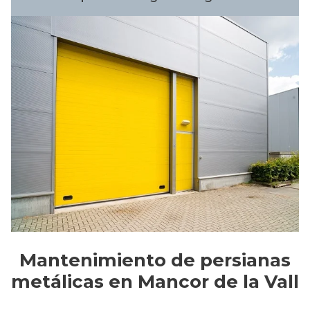
Mantenimiento de persianas
metálicas en Mancor de la Vall