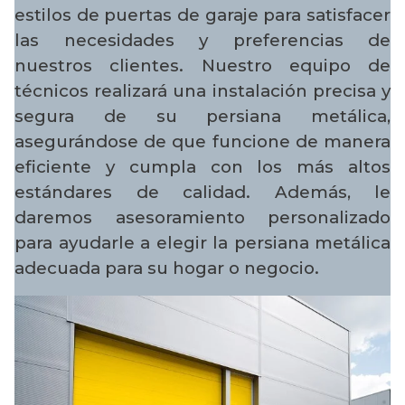
estilos de puertas de garaje para satisfacer
las necesidades y preferencias de
nuestros clientes. Nuestro equipo de
técnicos realizará una instalación precisa y
segura de su persiana metálica,
asegurándose de que funcione de manera
eficiente y cumpla con los más altos
estándares de calidad. Además, le
daremos asesoramiento personalizado
para ayudarle a elegir la persiana metálica
adecuada para su hogar o negocio.