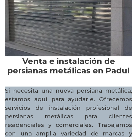
Venta e instalación de
persianas metálicas en Padul
Si necesita una nueva persiana metálica,
estamos aquí para ayudarle. Ofrecemos
servicios de instalación profesional de
persianas metálicas para clientes
residenciales y comerciales. Trabajamos
con una amplia variedad de marcas y