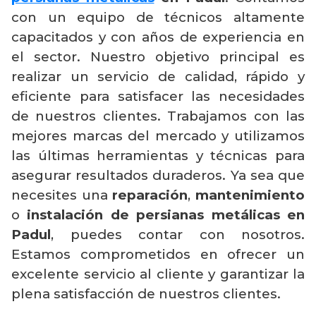
con un equipo de técnicos altamente
capacitados y con años de experiencia en
el sector. Nuestro objetivo principal es
realizar un servicio de calidad, rápido y
eficiente para satisfacer las necesidades
de nuestros clientes. Trabajamos con las
mejores marcas del mercado y utilizamos
las últimas herramientas y técnicas para
asegurar resultados duraderos. Ya sea que
necesites una
reparación
,
mantenimiento
o
instalación de persianas metálicas en
Padul
, puedes contar con nosotros.
Estamos comprometidos en ofrecer un
excelente servicio al cliente y garantizar la
plena satisfacción de nuestros clientes.