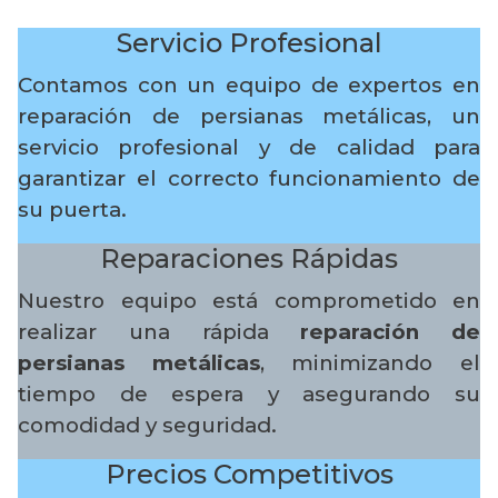
Servicio Profesional
Contamos con un equipo de expertos en
reparación de persianas metálicas, un
servicio profesional y de calidad para
garantizar el correcto funcionamiento de
su puerta.
Reparaciones Rápidas
Nuestro equipo está comprometido en
realizar una rápida
reparación de
persianas metálicas
, minimizando el
tiempo de espera y asegurando su
comodidad y seguridad.
Precios Competitivos