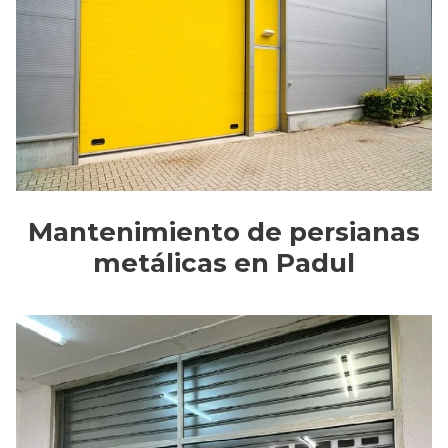
Mantenimiento de persianas
metálicas en Padul