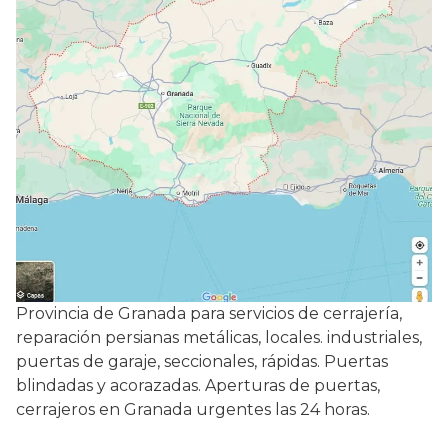
Provincia de Granada para servicios de cerrajería,
reparación persianas metálicas, locales. industriales,
puertas de garaje, seccionales, rápidas. Puertas
blindadas y acorazadas. Aperturas de puertas,
cerrajeros en Granada urgentes las 24 horas.