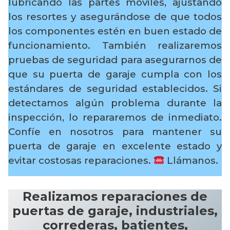
lubricando las partes móviles, ajustando
los resortes y asegurándose de que todos
los componentes estén en buen estado de
funcionamiento. También realizaremos
pruebas de seguridad para asegurarnos de
que su puerta de garaje cumpla con los
estándares de seguridad establecidos. Si
detectamos algún problema durante la
inspección, lo repararemos de inmediato.
Confíe en nosotros para mantener su
puerta de garaje en excelente estado y
evitar costosas reparaciones.
Llámanos.
Realizamos reparaciones de
puertas de garaje, industriales,
correderas, batientes,