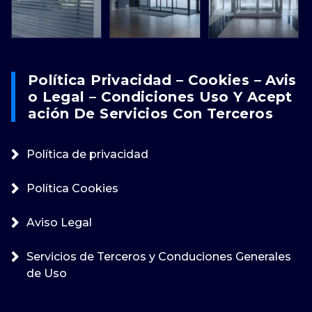
Política Privacidad – Cookies – Avis
O Legal – Condiciones Uso Y Acept
Ación De Servicios Con Terceros
Política de privacidad
Política Cookies
Aviso Legal
Servicios de Terceros y Conduciones Generales
de Uso