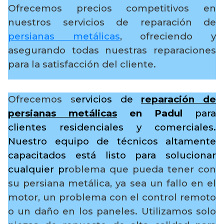
Ofrecemos precios competitivos en
nuestros servicios de reparación de
persianas metálicas
, ofreciendo y
asegurando todas nuestras reparaciones
para la satisfacción del cliente.
Ofrecemos s
ervicios de
reparación de
persianas metálicas
en Padul
para
clientes residenciales y comerciales.
Nuestro equipo de técnicos altamente
capacitados está listo para solucionar
cualquier pr
oblema que pueda tener con
su persiana metálica, ya sea un fallo en el
motor, un problema con el control remoto
o un daño en los paneles. Utilizamos solo