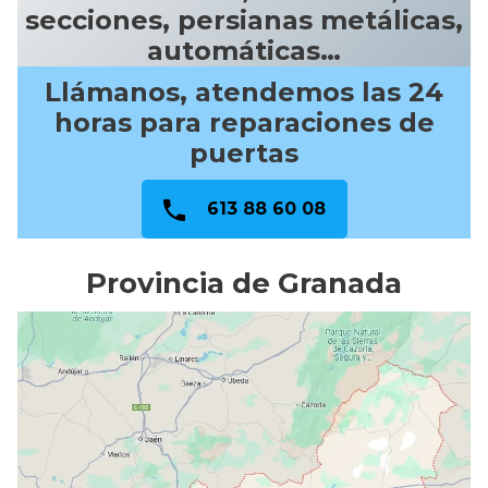
secciones, persianas metálicas,
automáticas…
Llámanos, atendemos las 24
horas para reparaciones de
puertas
613 88 60 08
Provincia de Granada