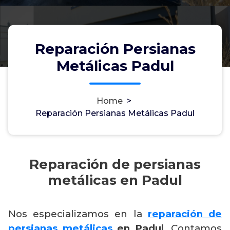
Reparación Persianas
Metálicas Padul
Home
>
Reparación Persianas Metálicas Padul
Reparación de persianas
metálicas en Padul
Nos especializamos en la
reparación de
persianas metálicas
en Padul
. Contamos