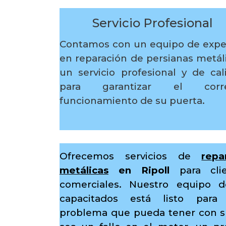
Servicio Profesional
Contamos con un equipo de expe
en reparación de persianas metáli
un servicio profesional y de cal
para garantizar el corre
funcionamiento de su puerta.
Ofrecemos servicios de
repa
metálicas
en Ripoll
para clie
comerciales. Nuestro equipo d
capacitados está listo para 
problema que pueda tener con su