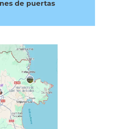
ones de puertas