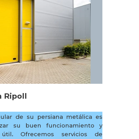
 Ripoll
ular de su persiana metálica es
tizar su buen funcionamiento y
útil. Ofrecemos servicios de