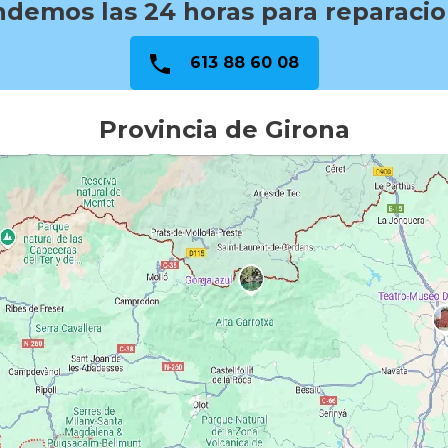
demos las 24 horas para reparaci
613 88 60 08
Provincia de Girona