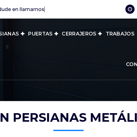
SIANAS
PUERTAS
CERRAJEROS
TRABAJOS
CO
N PERSIANAS METÁLI