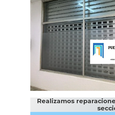
Realizamos reparaciones
secci