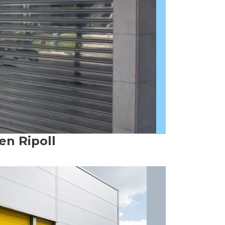
en Ripoll