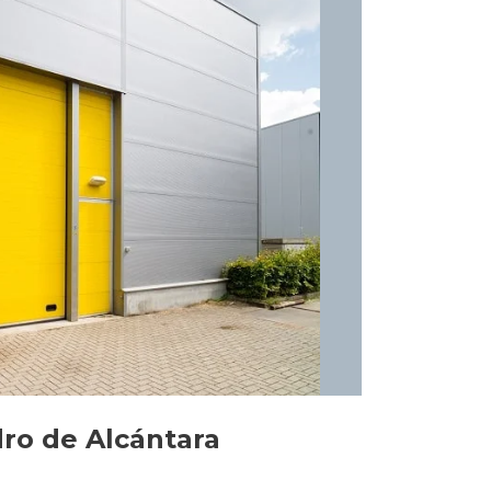
ro de Alcántara