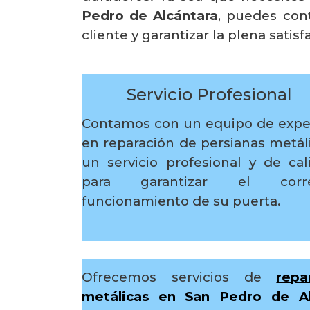
Pedro de Alcántara
, puedes con
cliente y garantizar la plena satis
Servicio Profesional
Contamos con un equipo de expe
en reparación de persianas metáli
un servicio profesional y de cal
para garantizar el corre
funcionamiento de su puerta.
Ofrecemos servicios de
repa
metálicas
en San Pedro de Al