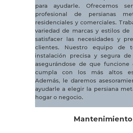
para ayudarle. Ofrecemos serv
profesional de persianas met
residenciales y comerciales. Tra
variedad de marcas y estilos de 
satisfacer las necesidades y pr
clientes. Nuestro equipo de t
instalación precisa y segura de
asegurándose de que funcione 
cumpla con los más altos es
Además, le daremos asesoramien
ayudarle a elegir la persiana me
hogar o negocio.
Mantenimiento 