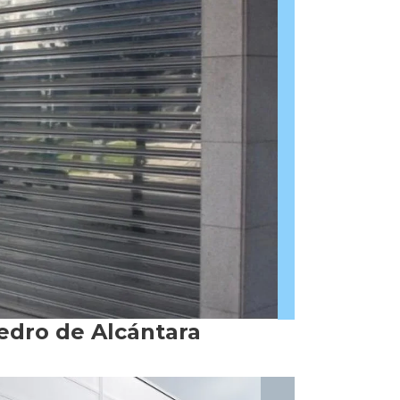
Pedro de Alcántara