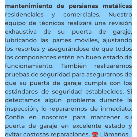
mantenimiento de persianas metálicas
residenciales y comerciales. Nuestro
equipo de técnicos realizará una revisión
exhaustiva de su puerta de garaje,
lubricando las partes móviles, ajustando
los resortes y asegurándose de que todos
los componentes estén en buen estado de
funcionamiento. También realizaremos
pruebas de seguridad para asegurarnos de
que su puerta de garaje cumpla con los
estándares de seguridad establecidos. Si
detectamos algún problema durante la
inspección, lo repararemos de inmediato.
Confíe en nosotros para mantener su
puerta de garaje en excelente estado y
evitar costosas reparaciones.
☎️ Llámanos.