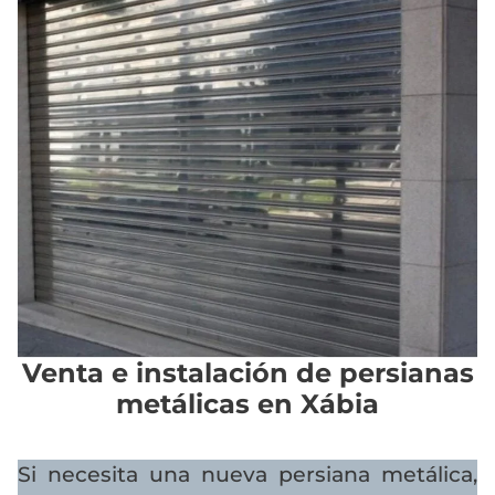
Venta e instalación de persianas
metálicas en Xábia
Si necesita una nueva persiana metálica,