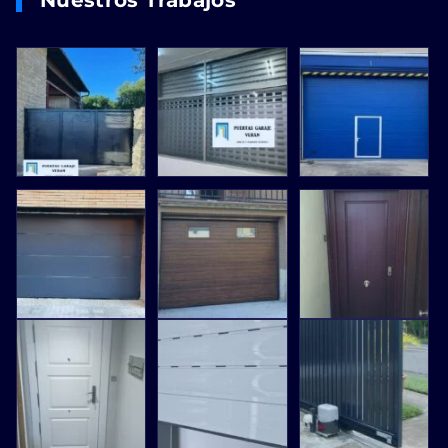
Nuestros Trabajos