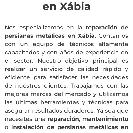
en Xábia
Nos especializamos en la
reparación de
persianas metálicas en Xábia
. Contamos
con un equipo de técnicos altamente
capacitados y con años de experiencia en
el sector. Nuestro objetivo principal es
realizar un servicio de calidad, rápido y
eficiente para satisfacer las necesidades
de nuestros clientes. Trabajamos con las
mejores marcas del mercado y utilizamos
las últimas herramientas y técnicas para
asegurar resultados duraderos. Ya sea que
necesites una
reparación
,
mantenimiento
o
instalación de persianas metálicas en