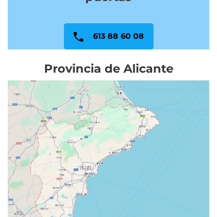
613 88 60 08
Provincia de Alicante