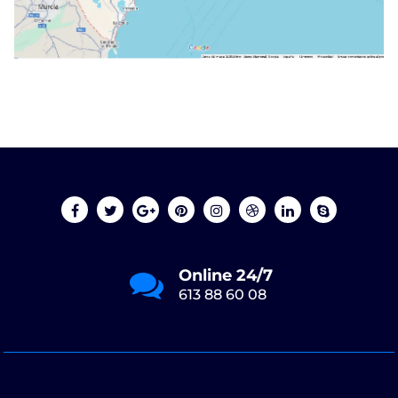
Online 24/7
613 88 60 08