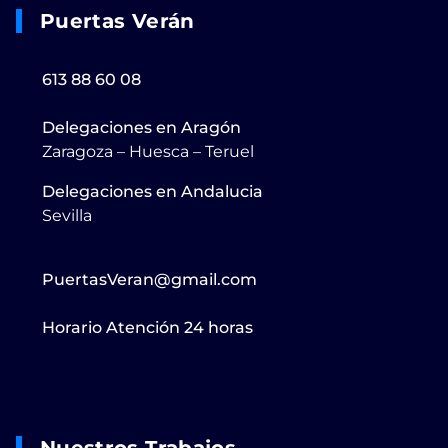
Puertas Verán
613 88 60 08
Delegaciones en Aragón
Zaragoza – Huesca – Teruel
Delegaciones en Andalucia
Sevilla
PuertasVeran@gmail.com
Horario Atención 24 horas