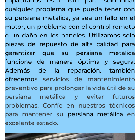
capacitados está listo para solucionar
cualquier problema que pueda tener con
su persiana metálica, ya sea un fallo en el
motor, un problema con el control remoto
o un daño en los paneles. Utilizamos solo
piezas de repuesto de alta calidad para
garantizar que su persiana metálica
funcione de manera óptima y segura.
Además de la reparación, también
ofrecemo
s servicios de mantenimiento
preventivo para prolongar la vida útil de su
persiana metálica y evitar futuros
problemas. Confíe en nuestros técnicos
para mantener su
persiana metálica
en
excelente estado.