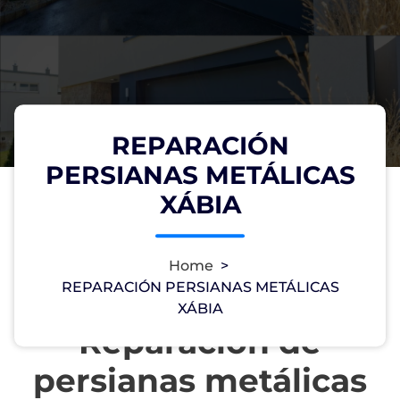
REPARACIÓN
PERSIANAS METÁLICAS
XÁBIA
Home
>
REPARACIÓN PERSIANAS METÁLICAS
XÁBIA
Reparación de
persianas metálicas