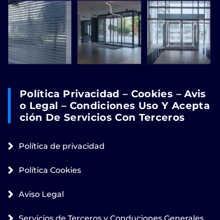
Política Privacidad – Cookies – Avis
O Legal – Condiciones Uso Y Acepta
Ción De Servicios Con Terceros
Política de privacidad
Política Cookies
Aviso Legal
Servicios de Terceros y Conduciones Generales