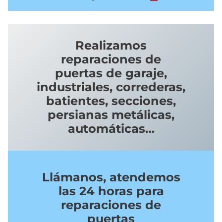
Realizamos
reparaciones de
puertas de garaje,
industriales, correderas,
batientes, secciones,
persianas metálicas,
automáticas…
Llámanos, atendemos
las 24 horas para
reparaciones de
puertas