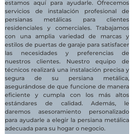
estamos aquí para ayudarle. Ofrecemos
servicios de instalación profesional de
persianas metálicas para clientes
residenciales y comerciales. Trabajamos
con una amplia variedad de marcas y
estilos de puertas de garaje para satisfacer
las necesidades y preferencias de
nuestros clientes. Nuestro equipo de
técnicos realizará una instalación precisa y
segura de su persiana metálica,
asegurándose de que funcione de manera
eficiente y cumpla con los más altos
estándares de calidad. Además, le
daremos asesoramiento personalizado
para ayudarle a elegir la persiana metálica
adecuada para su hogar o negocio.