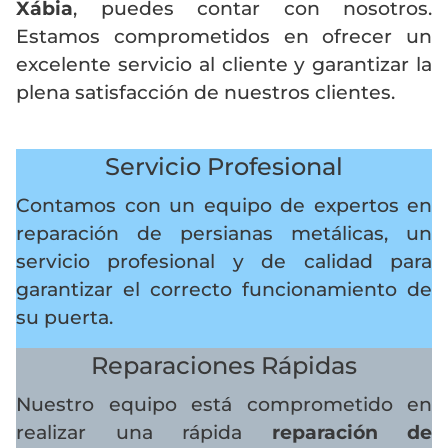
Xábia
, puedes contar con nosotros.
Estamos comprometidos en ofrecer un
excelente servicio al cliente y garantizar la
plena satisfacción de nuestros clientes.
Servicio Profesional
Contamos con un equipo de expertos en
reparación de persianas metálicas, un
servicio profesional y de calidad para
garantizar el correcto funcionamiento de
su puerta.
Reparaciones Rápidas
Nuestro equipo está comprometido en
realizar una rápida
reparación de