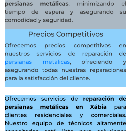
persianas metálicas
, minimizando el
tiempo de espera y asegurando su
comodidad y seguridad.
Precios Competitivos
Ofrecemos precios competitivos en
nuestros servicios de reparación de
persianas metálicas
, ofreciendo y
asegurando todas nuestras reparaciones
para la satisfacción del cliente.
Ofrecemos servicios de
reparación de
persianas metálicas
en Xábia
para
clientes residenciales y comerciales.
Nuestro equipo de técnicos altamente