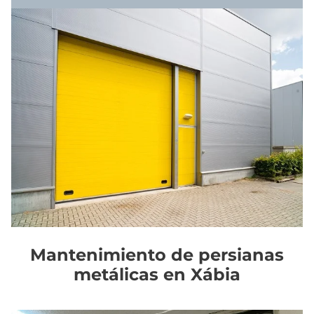
Mantenimiento de persianas
metálicas en Xábia