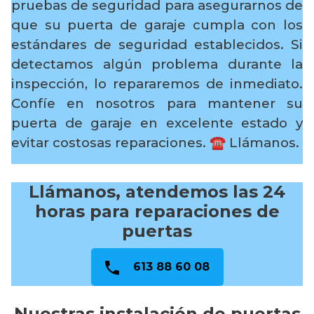
pruebas de seguridad para asegurarnos de
que su puerta de garaje cumpla con los
estándares de seguridad establecidos. Si
detectamos algún problema durante la
inspección, lo repararemos de inmediato.
Confíe en nosotros para mantener su
puerta de garaje en excelente estado y
evitar costosas reparaciones.
☎️ Llámanos.
Llámanos, atendemos las 24
horas para reparaciones de
puertas
613 88 60 08
Nuestras instalación de puertas