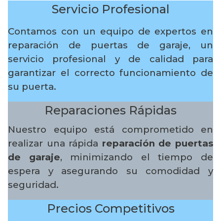
Servicio Profesional
Contamos con un equipo de expertos en
reparación de puertas de garaje, un
servicio profesional y de calidad para
garantizar el correcto funcionamiento de
su puerta.
Reparaciones Rápidas
Nuestro equipo está comprometido en
realizar una rápida
reparación de puertas
de garaje
, minimizando el tiempo de
espera y asegurando su comodidad y
seguridad.
Precios Competitivos