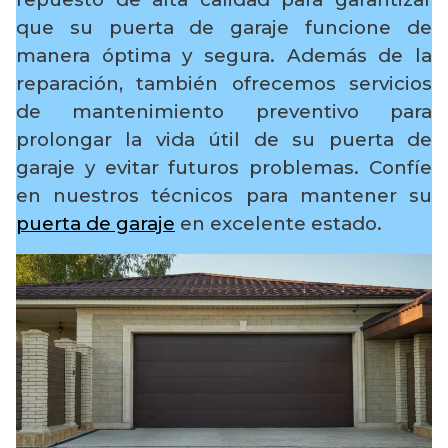
que su puerta de garaje funcione de
manera óptima y segura. Además de la
reparación, también ofrecemos servicios
de mantenimiento preventivo para
prolongar la vida útil de su puerta de
garaje y evitar futuros problemas. Confíe
en nuestros técnicos para mantener su
puerta de garaje
en excelente estado.