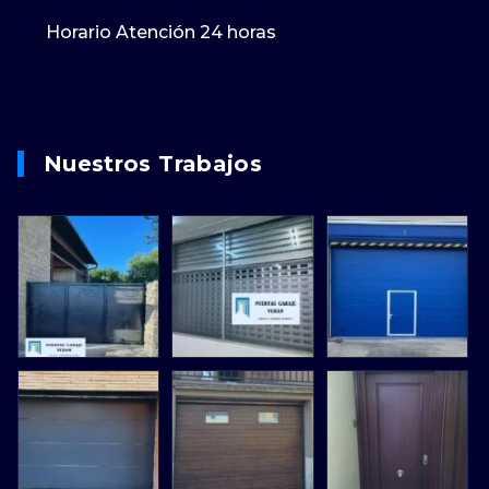
Horario Atención 24 horas
Nuestros Trabajos