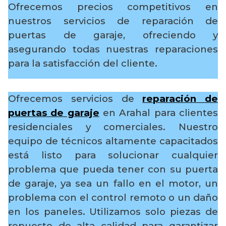
Ofrecemos precios competitivos en
nuestros servicios de reparación de
puertas de garaje, ofreciendo y
asegurando todas nuestras reparaciones
para la satisfacción del cliente.
Ofrecemos servicios de
reparación de
puertas de garaje
en Arahal para clientes
residenciales y comerciales. Nuestro
equipo de técnicos altamente capacitados
está listo para solucionar cualquier
problema que pueda tener con su puerta
de garaje, ya sea un fallo en el motor, un
problema con el control remoto o un daño
en los paneles. Utilizamos solo piezas de
repuesto de alta calidad para garantizar