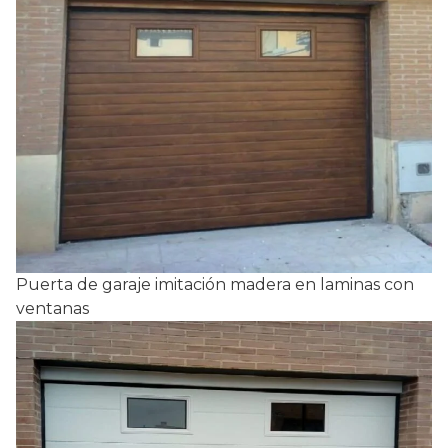
Puerta de garaje imitación madera en laminas con
ventanas