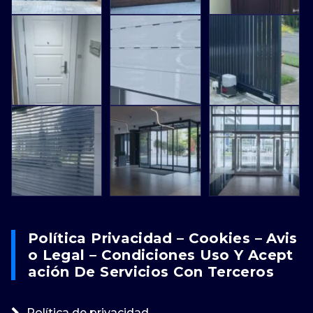
Política Privacidad – Cookies – Avis
O Legal – Condiciones Uso Y Acept
Ación De Servicios Con Terceros
Política de privacidad