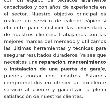
con un equipo de técnicos altamente
capacitados y con años de experiencia en
el sector. Nuestro objetivo principal es
realizar un servicio de calidad, rápido y
eficiente para satisfacer las necesidades
de nuestros clientes. Trabajamos con las
mejores marcas del mercado y utilizamos
las últimas herramientas y técnicas para
asegurar resultados duraderos. Ya sea que
necesites una
reparación
,
mantenimiento
o
instalación de una puerta de garaje
,
puedes contar con nosotros. Estamos
comprometidos en ofrecer un excelente
servicio al cliente y garantizar la plena
satisfacción de nuestros clientes.