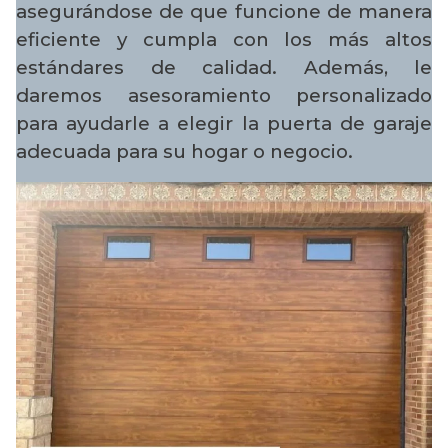
asegurándose de que funcione de manera
eficiente y cumpla con los más altos
estándares de calidad. Además, le
daremos asesoramiento personalizado
para ayudarle a elegir la puerta de garaje
adecuada para su hogar o negocio.