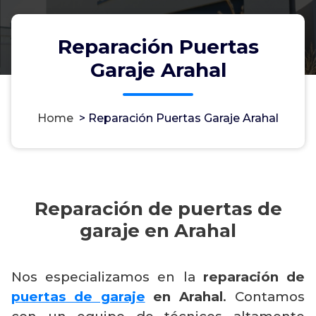
Reparación Puertas
Garaje Arahal
Home
>
Reparación Puertas Garaje Arahal
Reparación de puertas de
garaje en Arahal
Nos especializamos en la
reparación de
puertas de garaje
en Arahal
. Contamos