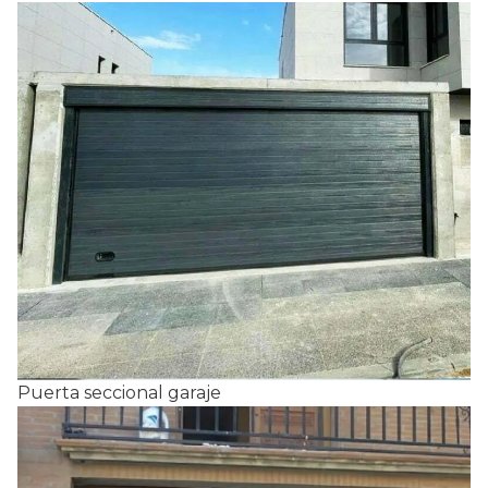
Puerta seccional garaje