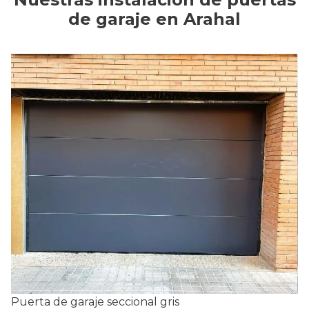
de garaje en Arahal
Puerta de garaje seccional gris