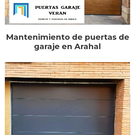
Mantenimiento de puertas de
garaje en Arahal