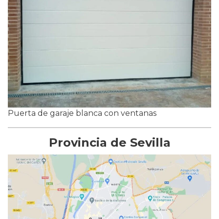
Puerta de garaje blanca con ventanas
Provincia de Sevilla