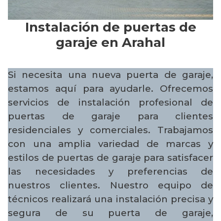
Instalación de puertas de
garaje en Arahal
Si necesita una nueva puerta de garaje,
estamos aquí para ayudarle. Ofrecemos
servicios de instalación profesional de
puertas de garaje para clientes
residenciales y comerciales. Trabajamos
con una amplia variedad de marcas y
estilos de puertas de garaje para satisfacer
las necesidades y preferencias de
nuestros clientes. Nuestro equipo de
técnicos realizará una instalación precisa y
segura de su puerta de garaje,