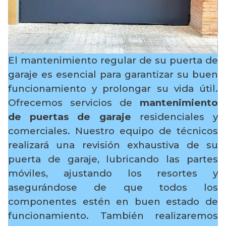
El mantenimiento regular de su puerta de
garaje es esencial para garantizar su buen
funcionamiento y prolongar su vida útil.
Ofrecemos servicios de
mantenimiento
de puertas de garaje
residenciales y
comerciales. Nuestro equipo de técnicos
realizará una revisión exhaustiva de su
puerta de garaje, lubricando las partes
móviles, ajustando los resortes y
asegurándose de que todos los
componentes estén en buen estado de
funcionamiento. También realizaremos