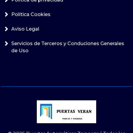
Política Cookies
Aviso Legal
Servicios de Terceros y Conduciones Generales
de Uso