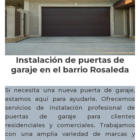
Instalación de puertas de
garaje en el barrio Rosaleda
Si necesita una nueva puerta de garaje,
estamos aquí para ayudarle. Ofrecemos
servicios de instalación profesional de
puertas de garaje para clientes
residenciales y comerciales. Trabajamos
con una amplia variedad de marcas y