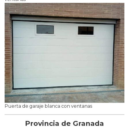
Puerta de garaje blanca con ventanas
Provincia de Granada