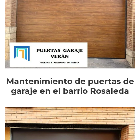
Mantenimiento de puertas de
garaje en el barrio Rosaleda