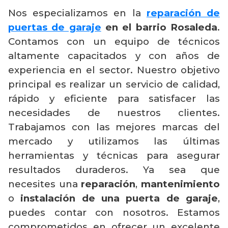
Nos especializamos en la
reparación de
puertas de garaje
en el barrio Rosaleda
.
Contamos con un equipo de técnicos
altamente capacitados y con años de
experiencia en el sector. Nuestro objetivo
principal es realizar un servicio de calidad,
rápido y eficiente para satisfacer las
necesidades de nuestros clientes.
Trabajamos con las mejores marcas del
mercado y utilizamos las últimas
herramientas y técnicas para asegurar
resultados duraderos. Ya sea que
necesites una
reparación
,
mantenimiento
o
instalación de una puerta de garaje
,
puedes contar con nosotros. Estamos
comprometidos en ofrecer un excelente