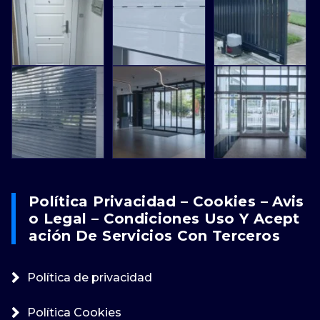
Política Privacidad – Cookies – Avis
O Legal – Condiciones Uso Y Acept
Ación De Servicios Con Terceros
Política de privacidad
Política Cookies