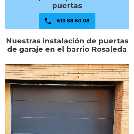
puertas
613 88 60 08
Nuestras instalación de puertas
de garaje en el barrio Rosaleda