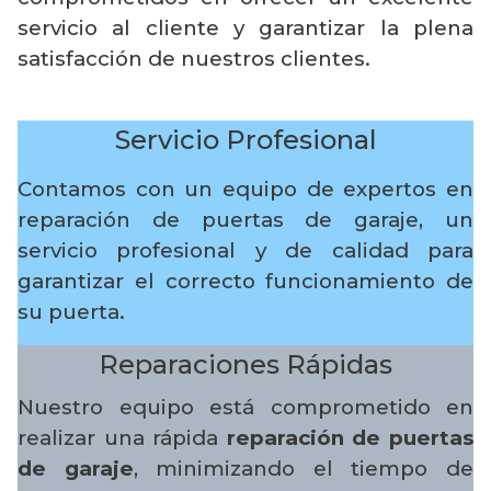
servicio al cliente y garantizar la plena
satisfacción de nuestros clientes.
Servicio Profesional
Contamos con un equipo de expertos en
reparación de puertas de garaje, un
servicio profesional y de calidad para
garantizar el correcto funcionamiento de
su puerta.
Reparaciones Rápidas
Nuestro equipo está comprometido en
realizar una rápida
reparación de puertas
de garaje
, minimizando el tiempo de