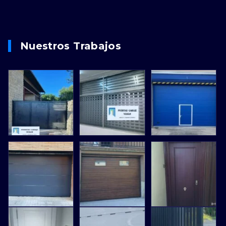
Nuestros Trabajos