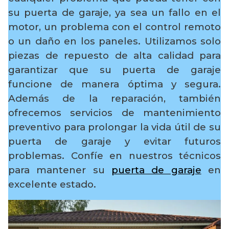
su puerta de garaje, ya sea un fallo en el
motor, un problema con el control remoto
o un daño en los paneles. Utilizamos solo
piezas de repuesto de alta calidad para
garantizar que su puerta de garaje
funcione de manera óptima y segura.
Además de la reparación, también
ofrecemos servicios de mantenimiento
preventivo para prolongar la vida útil de su
puerta de garaje y evitar futuros
problemas. Confíe en nuestros técnicos
para mantener su
puerta de garaje
en
excelente estado.