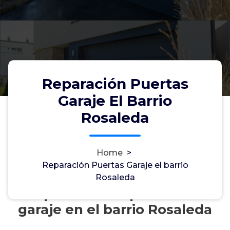
Reparación Puertas
Garaje El Barrio
Rosaleda
Home
>
Reparación Puertas Garaje el barrio
Rosaleda
Reparación de puertas de
garaje en el barrio Rosaleda