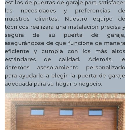
estilos de puertas de garaje para satisfacer
las necesidades y preferencias de
nuestros clientes. Nuestro equipo de
técnicos realizará una instalación precisa y
segura de su puerta de garaje,
asegurándose de que funcione de manera
eficiente y cumpla con los más altos
estándares de calidad. Además, le
daremos asesoramiento personalizado
para ayudarle a elegir la puerta de garaje
adecuada para su hogar o negocio.