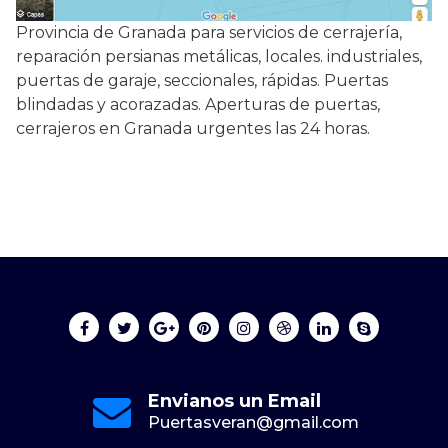
Provincia de Granada para servicios de cerrajería,
reparación persianas metálicas, locales. industriales,
puertas de garaje, seccionales, rápidas. Puertas
blindadas y acorazadas. Aperturas de puertas,
cerrajeros en Granada urgentes las 24 horas.
Envianos un Email
Puertasveran@gmail.com