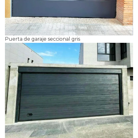
Puerta de garaje seccional gris