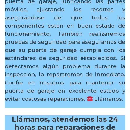
puerta de garaje, lubricando las partes
móviles, ajustando los resortes y
asegurándose de que todos los
componentes estén en buen estado de
funcionamiento. También realizaremos
pruebas de seguridad para asegurarnos de
que su puerta de garaje cumpla con los
estándares de seguridad establecidos. Si
detectamos algún problema durante la
inspección, lo repararemos de inmediato.
Confíe en nosotros para mantener su
puerta de garaje en excelente estado y
evitar costosas reparaciones.
Llámanos.
Llámanos, atendemos las 24
horas para reparaciones de