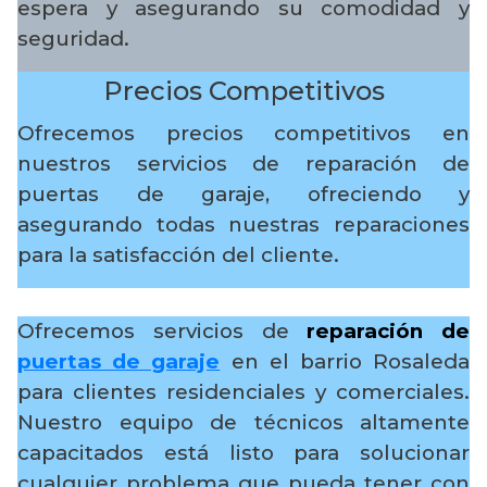
espera y asegurando su comodidad y
seguridad.
Precios Competitivos
Ofrecemos precios competitivos en
nuestros servicios de reparación de
puertas de garaje, ofreciendo y
asegurando todas nuestras reparaciones
para la satisfacción del cliente.
Ofrecemos servicios de
reparación de
puertas de garaje
en el barrio Rosaleda
para clientes residenciales y comerciales.
Nuestro equipo de técnicos altamente
capacitados está listo para solucionar
cualquier problema que pueda tener con