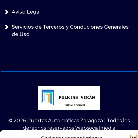
Aviso Legal
Servicios de Terceros y Conduciones Generales
de Uso
© 2026 Puertas Automáticas Zaragoza | Todos los
derechos reservados Websocialmedia
Gestionar consentimiento