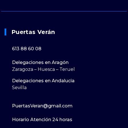
Puertas Verán
613 88 60 08
Delegaciones en Aragón
Zaragoza – Huesca – Teruel
Delegaciones en Andalucia
Sevilla
PuertasVeran@gmail.com
Horario Atención 24 horas