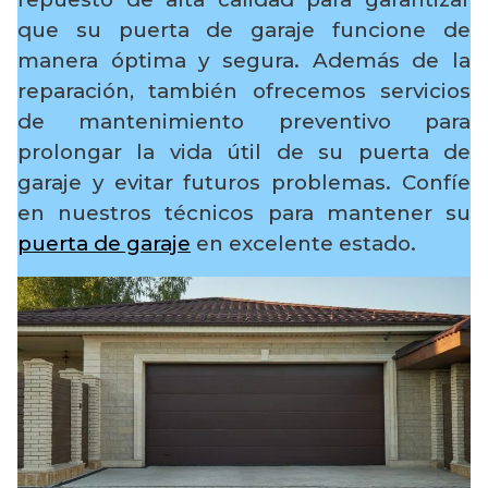
que su puerta de garaje funcione de
manera óptima y segura. Además de la
reparación, también ofrecemos servicios
de mantenimiento preventivo para
prolongar la vida útil de su puerta de
garaje y evitar futuros problemas. Confíe
en nuestros técnicos para mantener su
puerta de garaje
en excelente estado.