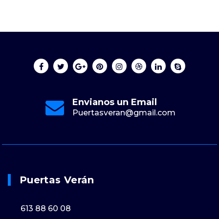
Envianos un Email
Puertasveran@gmail.com
Puertas Verán
613 88 60 08