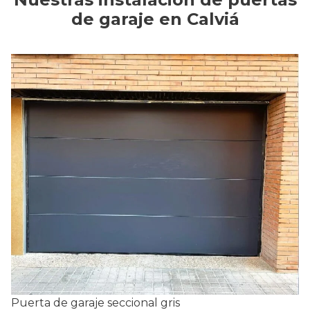
de garaje en Calviá
Puerta de garaje seccional gris