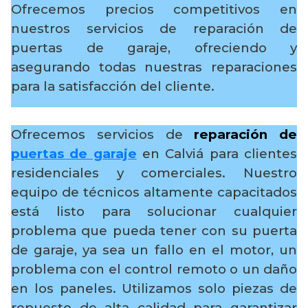
Ofrecemos precios competitivos en
nuestros servicios de reparación de
puertas de garaje, ofreciendo y
asegurando todas nuestras reparaciones
para la satisfacción del cliente.
Ofrecemos servicios de
reparación de
puertas de garaje
en Calviá para clientes
residenciales y comerciales. Nuestro
equipo de técnicos altamente capacitados
está listo para solucionar cualquier
problema que pueda tener con su puerta
de garaje, ya sea un fallo en el motor, un
problema con el control remoto o un daño
en los paneles. Utilizamos solo piezas de
repuesto de alta calidad para garantizar