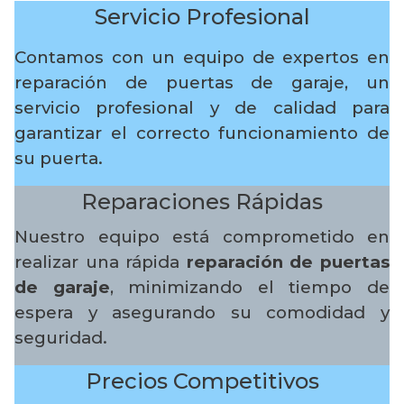
Servicio Profesional
Contamos con un equipo de expertos en
reparación de puertas de garaje, un
servicio profesional y de calidad para
garantizar el correcto funcionamiento de
su puerta.
Reparaciones Rápidas
Nuestro equipo está comprometido en
realizar una rápida
reparación de puertas
de garaje
, minimizando el tiempo de
espera y asegurando su comodidad y
seguridad.
Precios Competitivos