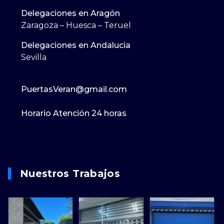
Delegaciones en Aragón
Zaragoza – Huesca – Teruel
Delegaciones en Andalucia
Sevilla
PuertasVeran@gmail.com
Horario Atención 24 horas
Nuestros Trabajos