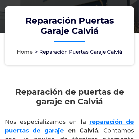
Reparación Puertas
Garaje Calviá
Home
>
Reparación Puertas Garaje Calviá
Reparación de puertas de
garaje en Calviá
Nos especializamos en la
reparación de
puertas de garaje
en Calviá
. Contamos