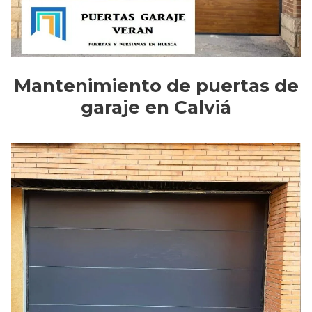
Mantenimiento de puertas de
garaje en Calviá