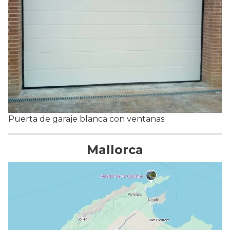
Puerta de garaje blanca con ventanas
Mallorca