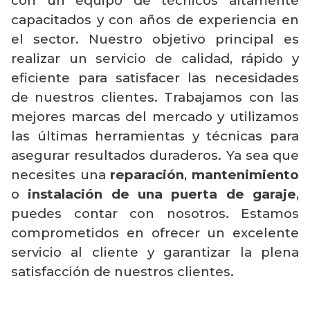
con un equipo de técnicos altamente
capacitados y con años de experiencia en
el sector. Nuestro objetivo principal es
realizar un servicio de calidad, rápido y
eficiente para satisfacer las necesidades
de nuestros clientes. Trabajamos con las
mejores marcas del mercado y utilizamos
las últimas herramientas y técnicas para
asegurar resultados duraderos. Ya sea que
necesites una
reparación
,
mantenimiento
o
instalación de una puerta de garaje
,
puedes contar con nosotros. Estamos
comprometidos en ofrecer un excelente
servicio al cliente y garantizar la plena
satisfacción de nuestros clientes.