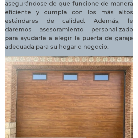
asegurándose de que funcione de manera
eficiente y cumpla con los más altos
estándares de calidad. Además, le
daremos asesoramiento personalizado
para ayudarle a elegir la puerta de garaje
adecuada para su hogar o negocio.