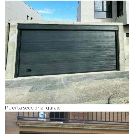
Puerta seccional garaje