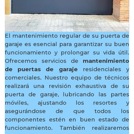
El mantenimiento regular de su puerta de
garaje es esencial para garantizar su buen
funcionamiento y prolongar su vida útil.
Ofrecemos servicios de
mantenimiento
de puertas de garaje
residenciales y
comerciales. Nuestro equipo de técnicos
realizará una revisión exhaustiva de su
puerta de garaje, lubricando las partes
móviles, ajustando los resortes y
asegurándose de que todos los
componentes estén en buen estado de
funcionamiento. También realizaremos