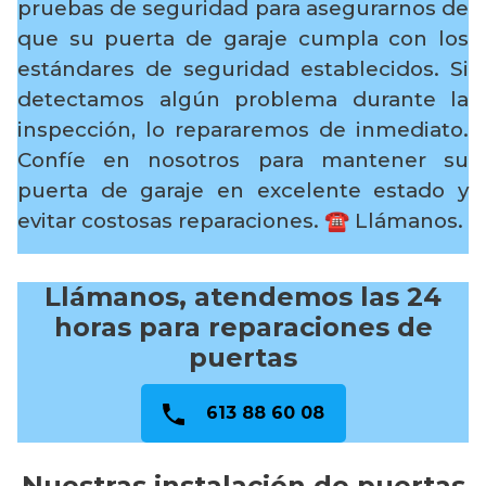
pruebas de seguridad para asegurarnos de
que su puerta de garaje cumpla con los
estándares de seguridad establecidos. Si
detectamos algún problema durante la
inspección, lo repararemos de inmediato.
Confíe en nosotros para mantener su
puerta de garaje en excelente estado y
evitar costosas reparaciones.
☎️ Llámanos.
Llámanos, atendemos las 24
horas para reparaciones de
puertas
613 88 60 08
Nuestras instalación de puertas