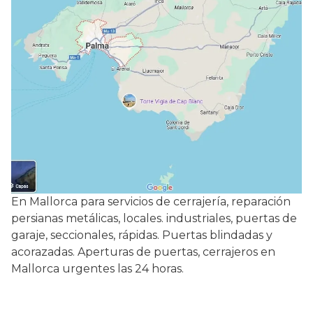
En Mallorca para servicios de cerrajería, reparación
persianas metálicas, locales. industriales, puertas de
garaje, seccionales, rápidas. Puertas blindadas y
acorazadas. Aperturas de puertas, cerrajeros en
Mallorca urgentes las 24 horas.