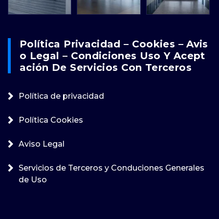
Política Privacidad – Cookies – Avis
O Legal – Condiciones Uso Y Acept
Ación De Servicios Con Terceros
Política de privacidad
Política Cookies
Aviso Legal
Servicios de Terceros y Conduciones Generales
de Uso