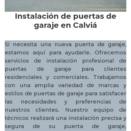
Instalación de puertas de
garaje en Calviá
Si necesita una nueva puerta de garaje,
estamos aquí para ayudarle. Ofrecemos
servicios de instalación profesional de
puertas de garaje para clientes
residenciales y comerciales. Trabajamos
con una amplia variedad de marcas y
estilos de puertas de garaje para satisfacer
las necesidades y preferencias de
nuestros clientes. Nuestro equipo de
técnicos realizará una instalación precisa y
segura de su puerta de garaje,