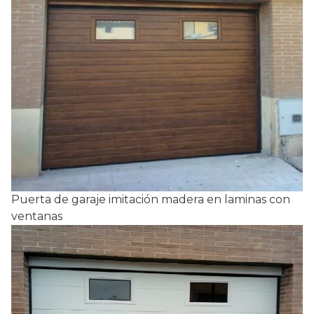
Puerta de garaje imitación madera en laminas con
ventanas