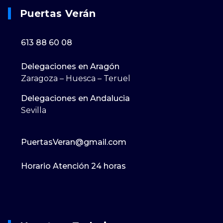
Puertas Verán
613 88 60 08
Delegaciones en Aragón
Zaragoza – Huesca – Teruel
Delegaciones en Andalucia
Sevilla
PuertasVeran@gmail.com
Horario Atención 24 horas