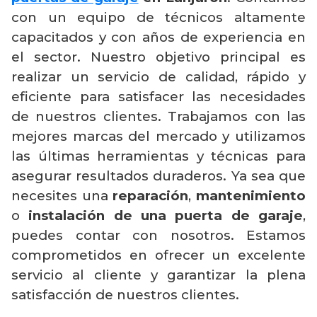
con un equipo de técnicos altamente
capacitados y con años de experiencia en
el sector. Nuestro objetivo principal es
realizar un servicio de calidad, rápido y
eficiente para satisfacer las necesidades
de nuestros clientes. Trabajamos con las
mejores marcas del mercado y utilizamos
las últimas herramientas y técnicas para
asegurar resultados duraderos. Ya sea que
necesites una
reparación
,
mantenimiento
o
instalación de una puerta de garaje
,
puedes contar con nosotros. Estamos
comprometidos en ofrecer un excelente
servicio al cliente y garantizar la plena
satisfacción de nuestros clientes.