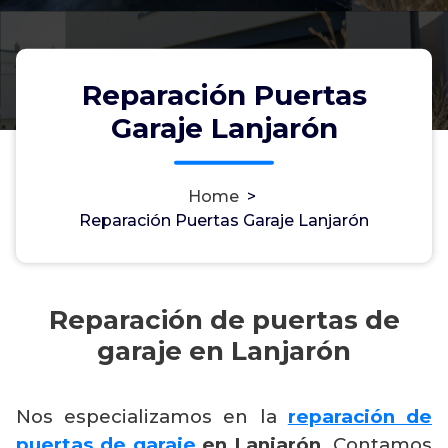
Reparación Puertas
Garaje Lanjarón
Home
>
Reparación Puertas Garaje Lanjarón
Reparación de puertas de
garaje en Lanjarón
Nos especializamos en la
reparación de
puertas de garaje
en Lanjarón
. Contamos