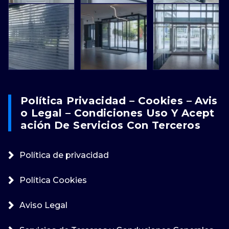
Política Privacidad – Cookies – Avis
O Legal – Condiciones Uso Y Acept
Ación De Servicios Con Terceros
Política de privacidad
Política Cookies
Aviso Legal