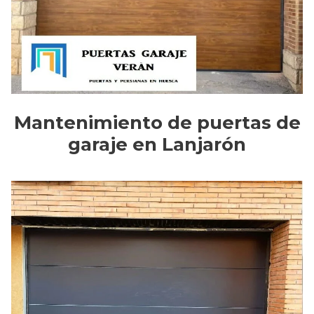
Mantenimiento de puertas de
garaje en Lanjarón