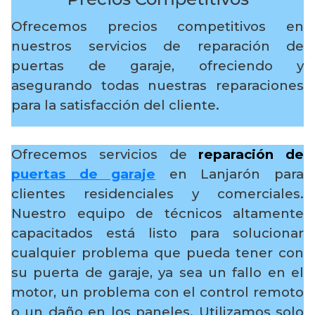
Ofrecemos precios competitivos en
nuestros servicios de reparación de
puertas de garaje, ofreciendo y
asegurando todas nuestras reparaciones
para la satisfacción del cliente.
Ofrecemos servicios de
reparación de
puertas de garaje
en Lanjarón para
clientes residenciales y comerciales.
Nuestro equipo de técnicos altamente
capacitados está listo para solucionar
cualquier problema que pueda tener con
su puerta de garaje, ya sea un fallo en el
motor, un problema con el control remoto
o un daño en los paneles. Utilizamos solo