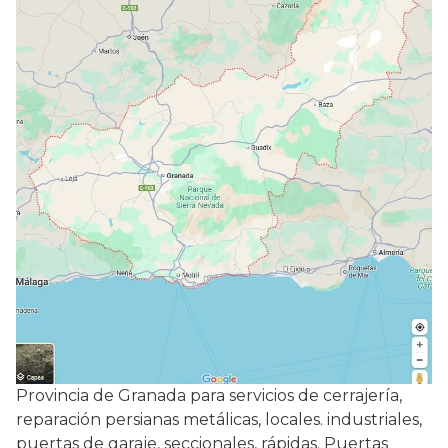
Provincia de Granada para servicios de cerrajería,
reparación persianas metálicas, locales. industriales,
puertas de garaje, seccionales, rápidas. Puertas