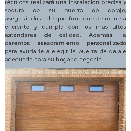
técnicos realizará una instalación precisa y
segura de su puerta de garaje,
asegurándose de que funcione de manera
eficiente y cumpla con los más altos
estándares de calidad. Además, le
daremos asesoramiento personalizado
para ayudarle a elegir la puerta de garaje
adecuada para su hogar o negocio.