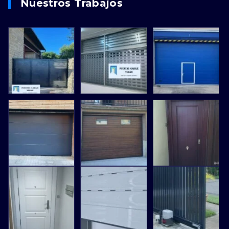
Nuestros Trabajos