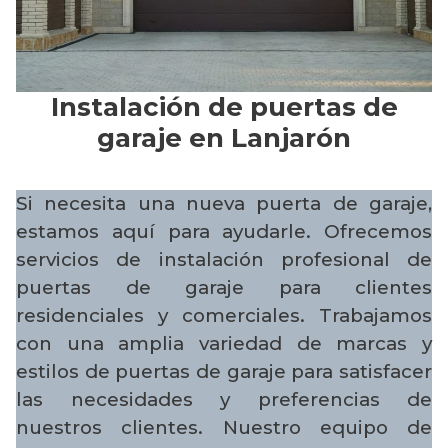
Instalación de puertas de
garaje en Lanjarón
Si necesita una nueva puerta de garaje,
estamos aquí para ayudarle. Ofrecemos
servicios de instalación profesional de
puertas de garaje para clientes
residenciales y comerciales. Trabajamos
con una amplia variedad de marcas y
estilos de puertas de garaje para satisfacer
las necesidades y preferencias de
nuestros clientes. Nuestro equipo de