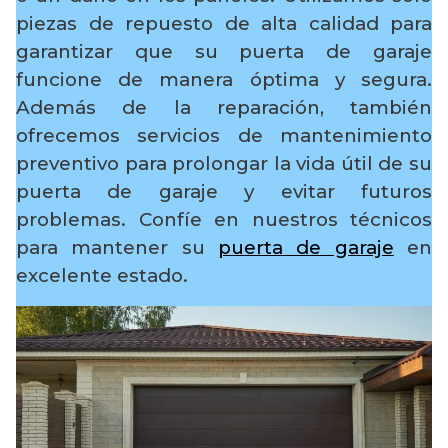
piezas de repuesto de alta calidad para
garantizar que su puerta de garaje
funcione de manera óptima y segura.
Además de la reparación, también
ofrecemos servicios de mantenimiento
preventivo para prolongar la vida útil de su
puerta de garaje y evitar futuros
problemas. Confíe en nuestros técnicos
para mantener su
puerta de garaje
en
excelente estado.