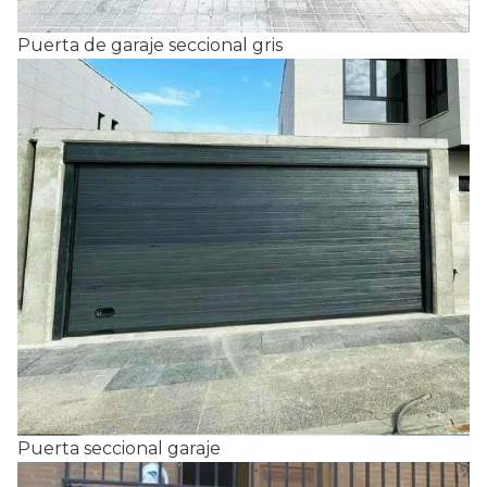
Puerta de garaje seccional gris
Puerta seccional garaje