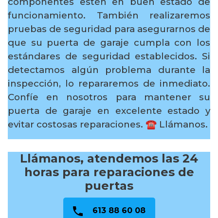
componentes estén en buen estado de
funcionamiento. También realizaremos
pruebas de seguridad para asegurarnos de
que su puerta de garaje cumpla con los
estándares de seguridad establecidos. Si
detectamos algún problema durante la
inspección, lo repararemos de inmediato.
Confíe en nosotros para mantener su
puerta de garaje en excelente estado y
evitar costosas reparaciones.
☎️ Llámanos.
Llámanos, atendemos las 24
horas para reparaciones de
puertas
613 88 60 08