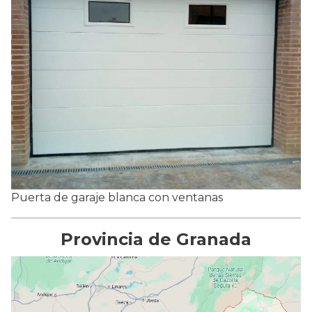
Puerta de garaje blanca con ventanas
Provincia de Granada