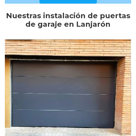
Nuestras instalación de puertas
de garaje en Lanjarón