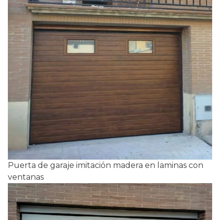
Puerta de garaje imitación madera en laminas con
ventanas