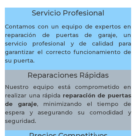
Servicio Profesional
Contamos con un equipo de expertos en
reparación de puertas de garaje, un
servicio profesional y de calidad para
garantizar el correcto funcionamiento de
su puerta.
Reparaciones Rápidas
Nuestro equipo está comprometido en
realizar una rápida
reparación de puertas
de garaje
, minimizando el tiempo de
espera y asegurando su comodidad y
seguridad.
Precios Competitivos