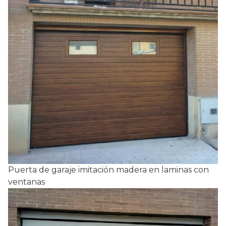
Puerta de garaje imitación madera en laminas con
ventanas