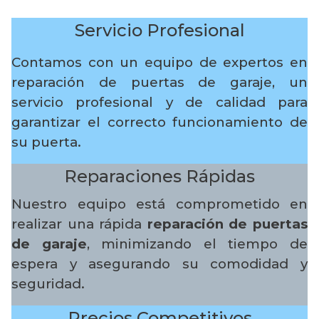
Servicio Profesional
Contamos con un equipo de expertos en
reparación de puertas de garaje, un
servicio profesional y de calidad para
garantizar el correcto funcionamiento de
su puerta.
Reparaciones Rápidas
Nuestro equipo está comprometido en
realizar una rápida
reparación de puertas
de garaje
, minimizando el tiempo de
espera y asegurando su comodidad y
seguridad.
Precios Competitivos