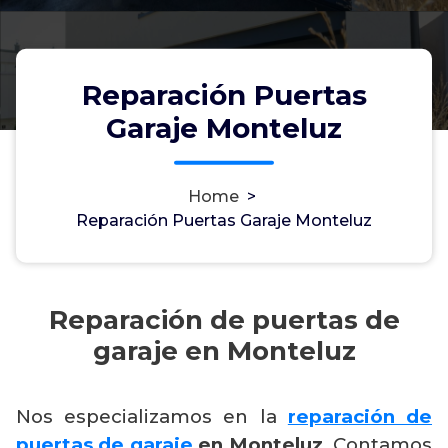
Reparación Puertas
Garaje Monteluz
Home
>
Reparación Puertas Garaje Monteluz
Reparación de puertas de
garaje en Monteluz
Nos especializamos en la
reparación de
puertas de garaje
en Monteluz
. Contamos