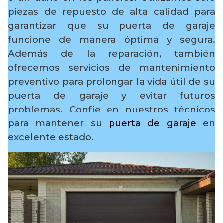
piezas de repuesto de alta calidad para
garantizar que su puerta de garaje
funcione de manera óptima y segura.
Además de la reparación, también
ofrecemos servicios de mantenimiento
preventivo para prolongar la vida útil de su
puerta de garaje y evitar futuros
problemas. Confíe en nuestros técnicos
para mantener su
puerta de garaje
en
excelente estado.