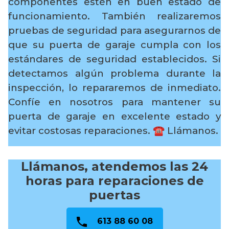
componentes estén en buen estado de
funcionamiento. También realizaremos
pruebas de seguridad para asegurarnos de
que su puerta de garaje cumpla con los
estándares de seguridad establecidos. Si
detectamos algún problema durante la
inspección, lo repararemos de inmediato.
Confíe en nosotros para mantener su
puerta de garaje en excelente estado y
evitar costosas reparaciones.
☎️ Llámanos.
Llámanos, atendemos las 24
horas para reparaciones de
puertas
613 88 60 08