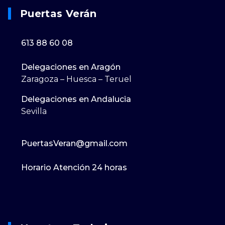
Puertas Verán
613 88 60 08
Delegaciones en Aragón
Zaragoza – Huesca – Teruel
Delegaciones en Andalucia
Sevilla
PuertasVeran@gmail.com
Horario Atención 24 horas