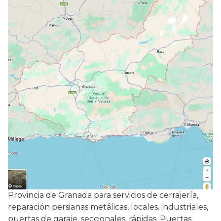
Provincia de Granada para servicios de cerrajería,
reparación persianas metálicas, locales. industriales,
puertas de garaje, seccionales, rápidas. Puertas