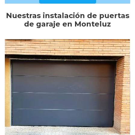
Nuestras instalación de puertas
de garaje en Monteluz