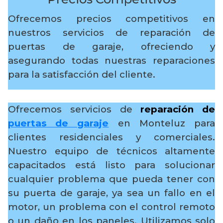
Ofrecemos precios competitivos en
nuestros servicios de reparación de
puertas de garaje, ofreciendo y
asegurando todas nuestras reparaciones
para la satisfacción del cliente.
Ofrecemos servicios de
reparación de
puertas de garaje
en Monteluz para
clientes residenciales y comerciales.
Nuestro equipo de técnicos altamente
capacitados está listo para solucionar
cualquier problema que pueda tener con
su puerta de garaje, ya sea un fallo en el
motor, un problema con el control remoto
o un daño en los paneles. Utilizamos solo