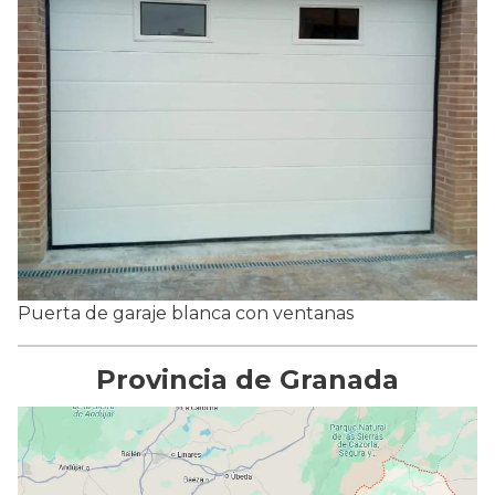
Puerta de garaje blanca con ventanas
Provincia de Granada