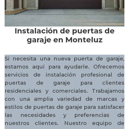
Instalación de puertas de
garaje en Monteluz
Si necesita una nueva puerta de garaje,
estamos aquí para ayudarle. Ofrecemos
servicios de instalación profesional de
puertas de garaje para clientes
residenciales y comerciales. Trabajamos
con una amplia variedad de marcas y
estilos de puertas de garaje para satisfacer
las necesidades y preferencias de
nuestros clientes. Nuestro equipo de