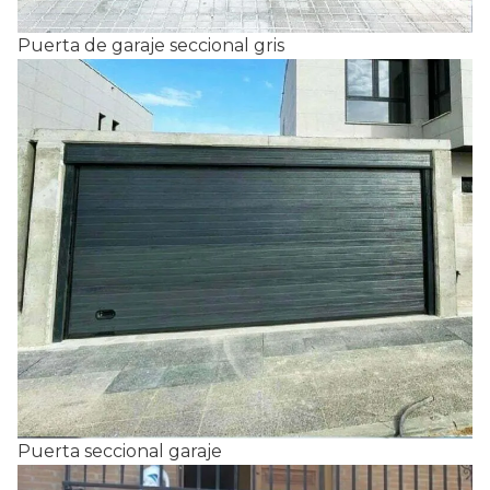
Puerta de garaje seccional gris
Puerta seccional garaje