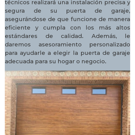
técnicos realizará una instalación precisa y
segura de su puerta de garaje,
asegurándose de que funcione de manera
eficiente y cumpla con los más altos
estándares de calidad. Además, le
daremos asesoramiento personalizado
para ayudarle a elegir la puerta de garaje
adecuada para su hogar o negocio.