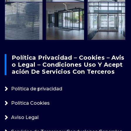
Política Privacidad – Cookies – Avis
O Legal – Condiciones Uso Y Acept
Ación De Servicios Con Terceros
Política de privacidad
Política Cookies
Aviso Legal