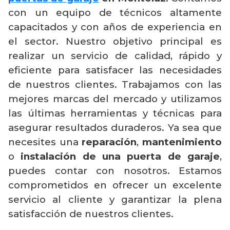
con un equipo de técnicos altamente
capacitados y con años de experiencia en
el sector. Nuestro objetivo principal es
realizar un servicio de calidad, rápido y
eficiente para satisfacer las necesidades
de nuestros clientes. Trabajamos con las
mejores marcas del mercado y utilizamos
las últimas herramientas y técnicas para
asegurar resultados duraderos. Ya sea que
necesites una
reparación
,
mantenimiento
o
instalación de una puerta de garaje
,
puedes contar con nosotros. Estamos
comprometidos en ofrecer un excelente
servicio al cliente y garantizar la plena
satisfacción de nuestros clientes.