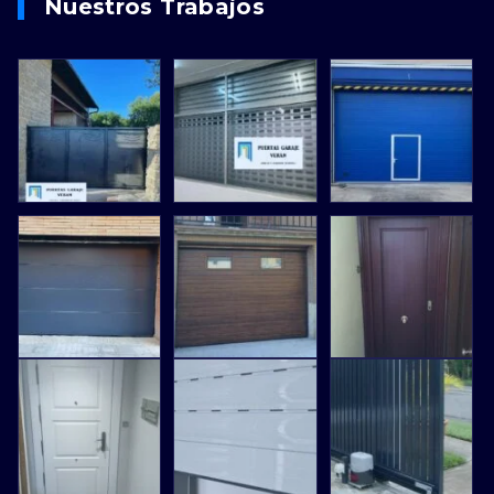
Nuestros Trabajos