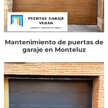
Mantenimiento de puertas de
garaje en Monteluz