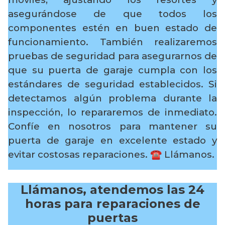
asegurándose de que todos los
componentes estén en buen estado de
funcionamiento. También realizaremos
pruebas de seguridad para asegurarnos de
que su puerta de garaje cumpla con los
estándares de seguridad establecidos. Si
detectamos algún problema durante la
inspección, lo repararemos de inmediato.
Confíe en nosotros para mantener su
puerta de garaje en excelente estado y
evitar costosas reparaciones.
☎️ Llámanos.
Llámanos, atendemos las 24
horas para reparaciones de
puertas