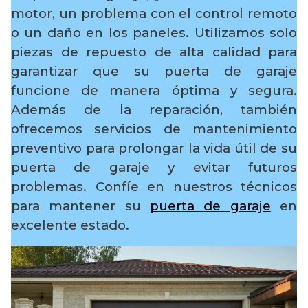
motor, un problema con el control remoto
o un daño en los paneles. Utilizamos solo
piezas de repuesto de alta calidad para
garantizar que su puerta de garaje
funcione de manera óptima y segura.
Además de la reparación, también
ofrecemos servicios de mantenimiento
preventivo para prolongar la vida útil de su
puerta de garaje y evitar futuros
problemas. Confíe en nuestros técnicos
para mantener su
puerta de garaje
en
excelente estado.