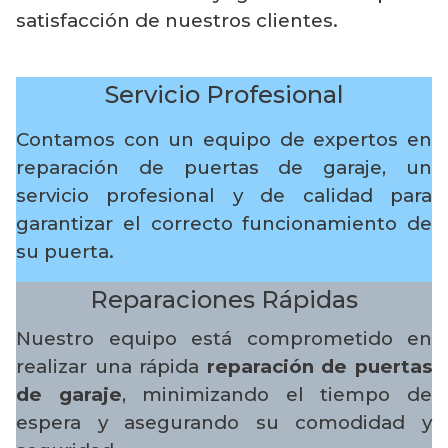
satisfacción de nuestros clientes.
Servicio Profesional
Contamos con un equipo de expertos en
reparación de puertas de garaje, un
servicio profesional y de calidad para
garantizar el correcto funcionamiento de
su puerta.
Reparaciones Rápidas
Nuestro equipo está comprometido en
realizar una rápida
reparación de puertas
de garaje
, minimizando el tiempo de
espera y asegurando su comodidad y