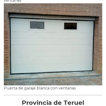
ventanas
Puerta de garaje blanca con ventanas
Provincia de Teruel