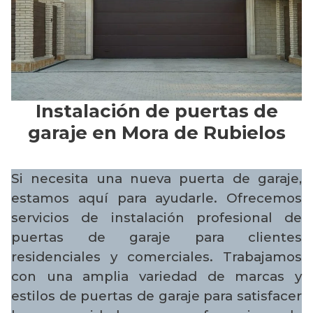
Instalación de puertas de
garaje en Mora de Rubielos
Si necesita una nueva puerta de garaje,
estamos aquí para ayudarle. Ofrecemos
servicios de instalación profesional de
puertas de garaje para clientes
residenciales y comerciales. Trabajamos
con una amplia variedad de marcas y
estilos de puertas de garaje para satisfacer