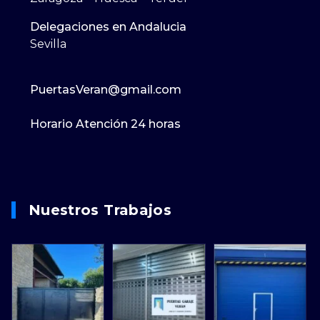
Delegaciones en Andalucia
Sevilla
PuertasVeran@gmail.com
Horario Atención 24 horas
Nuestros Trabajos