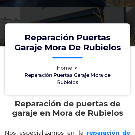
Reparación Puertas
Garaje Mora De Rubielos
Home
>
Reparación Puertas Garaje Mora de
Rubielos
Reparación de puertas de
garaje en Mora de Rubielos
Nos especializamos en la
reparación de