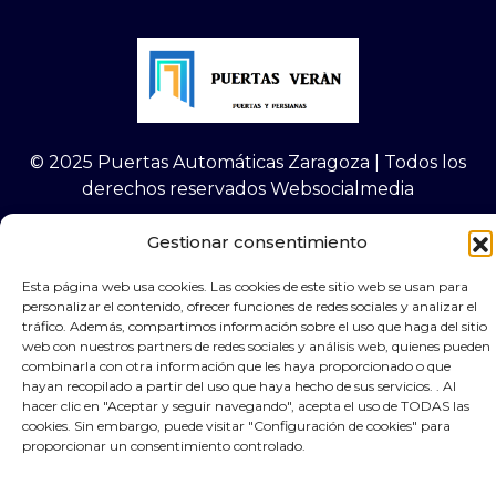
© 2025 Puertas Automáticas Zaragoza | Todos los
derechos reservados Websocialmedia
Gestionar consentimiento
Esta página web usa cookies. Las cookies de este sitio web se usan para
personalizar el contenido, ofrecer funciones de redes sociales y analizar el
×
Contacta por Whassap
tráfico. Además, compartimos información sobre el uso que haga del sitio
web con nuestros partners de redes sociales y análisis web, quienes pueden
combinarla con otra información que les haya proporcionado o que
hayan recopilado a partir del uso que haya hecho de sus servicios. . Al
hacer clic en "Aceptar y seguir navegando", acepta el uso de TODAS las
cookies. Sin embargo, puede visitar "Configuración de cookies" para
proporcionar un consentimiento controlado.