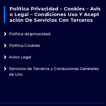
Política Privacidad – Cookies – Avis
O Legal – Condiciones Uso Y Acept
Ación De Servicios Con Terceros
Política de privacidad
Política Cookies
Aviso Legal
Servicios de Terceros y Conduciones Generales
de Uso