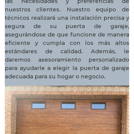
las necesidades y preferencias de
nuestros clientes. Nuestro equipo de
técnicos realizará una instalación precisa y
segura de su puerta de garaje,
asegurándose de que funcione de manera
eficiente y cumpla con los más altos
estándares de calidad. Además, le
daremos asesoramiento personalizado
para ayudarle a elegir la puerta de garaje
adecuada para su hogar o negocio.