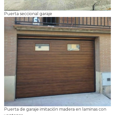
Puerta seccional garaje
Puerta de garaje imitación madera en laminas con