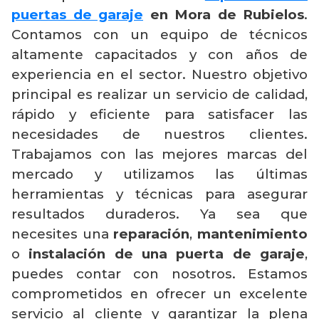
puertas de garaje
en Mora de Rubielos
.
Contamos con un equipo de técnicos
altamente capacitados y con años de
experiencia en el sector. Nuestro objetivo
principal es realizar un servicio de calidad,
rápido y eficiente para satisfacer las
necesidades de nuestros clientes.
Trabajamos con las mejores marcas del
mercado y utilizamos las últimas
herramientas y técnicas para asegurar
resultados duraderos. Ya sea que
necesites una
reparación
,
mantenimiento
o
instalación de una puerta de garaje
,
puedes contar con nosotros. Estamos
comprometidos en ofrecer un excelente
servicio al cliente y garantizar la plena