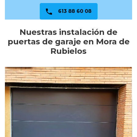
613 88 60 08
Nuestras instalación de
puertas de garaje en Mora de
Rubielos