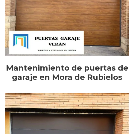
Mantenimiento de puertas de
garaje en Mora de Rubielos