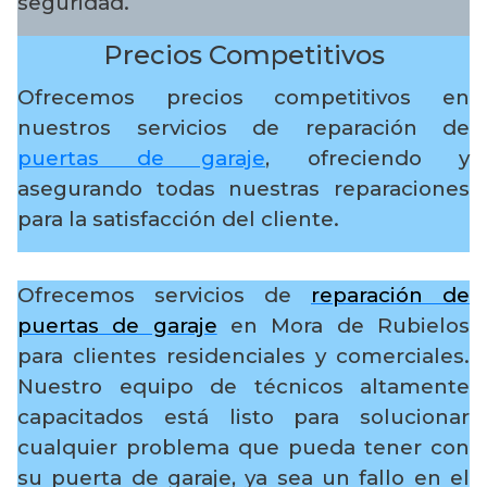
seguridad.
Precios Competitivos
Ofrecemos precios competitivos en
nuestros servicios de reparación de
puertas de garaje
, ofreciendo y
asegurando todas nuestras reparaciones
para la satisfacción del cliente.
Ofrecemos servicios de
reparación de
puertas de garaje
en Mora de Rubielos
para clientes residenciales y comerciales.
Nuestro equipo de técnicos altamente
capacitados está listo para solucionar
cualquier problema que pueda tener con
su puerta de garaje, ya sea un fallo en el