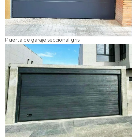
Puerta de garaje seccional gris