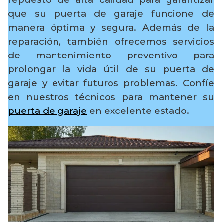
que su puerta de garaje funcione de
manera óptima y segura. Además de la
reparación, también ofrecemos servicios
de mantenimiento preventivo para
prolongar la vida útil de su puerta de
garaje y evitar futuros problemas. Confíe
en nuestros técnicos para mantener su
puerta de garaje
en excelente estado.