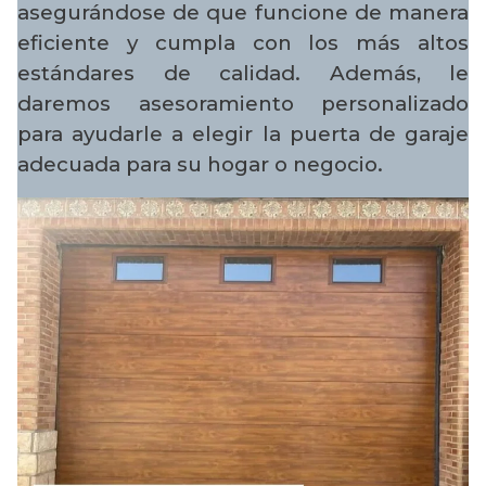
asegurándose de que funcione de manera
eficiente y cumpla con los más altos
estándares de calidad. Además, le
daremos asesoramiento personalizado
para ayudarle a elegir la puerta de garaje
adecuada para su hogar o negocio.