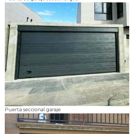
Puerta seccional garaje