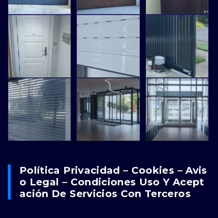
Política Privacidad – Cookies – Avis
O Legal – Condiciones Uso Y Acept
Ación De Servicios Con Terceros