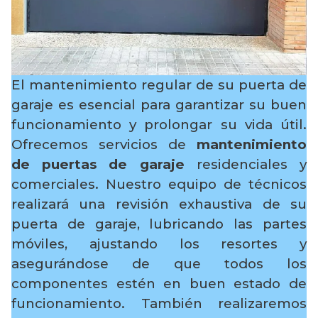
El mantenimiento regular de su puerta de
garaje es esencial para garantizar su buen
funcionamiento y prolongar su vida útil.
Ofrecemos servicios de
mantenimiento
de puertas de garaje
residenciales y
comerciales. Nuestro equipo de técnicos
realizará una revisión exhaustiva de su
puerta de garaje, lubricando las partes
móviles, ajustando los resortes y
asegurándose de que todos los
componentes estén en buen estado de
funcionamiento. También realizaremos