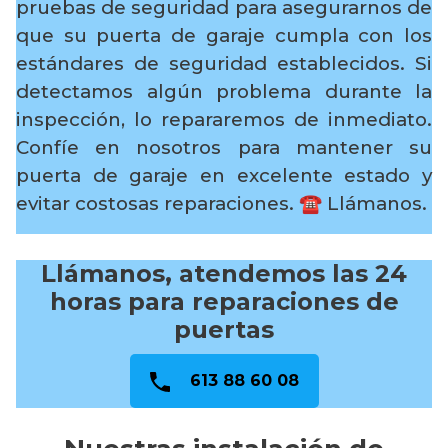
pruebas de seguridad para asegurarnos de
que su puerta de garaje cumpla con los
estándares de seguridad establecidos. Si
detectamos algún problema durante la
inspección, lo repararemos de inmediato.
Confíe en nosotros para mantener su
puerta de garaje en excelente estado y
evitar costosas reparaciones.
☎️ Llámanos.
Llámanos, atendemos las 24
horas para reparaciones de
puertas
613 88 60 08