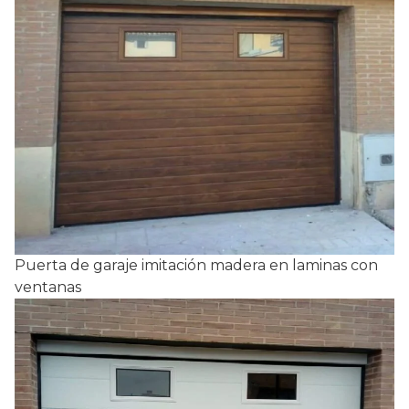
Puerta de garaje imitación madera en laminas con
ventanas