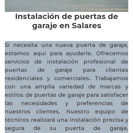
Instalación de puertas de
garaje en Salares
Si necesita una nueva puerta de garaje,
estamos aquí para ayudarle. Ofrecemos
servicios de instalación profesional de
puertas de garaje para clientes
residenciales y comerciales. Trabajamos
con una amplia variedad de marcas y
estilos de puertas de garaje para satisfacer
las necesidades y preferencias de
nuestros clientes. Nuestro equipo de
técnicos realizará una instalación precisa y
segura de su puerta de garaje,