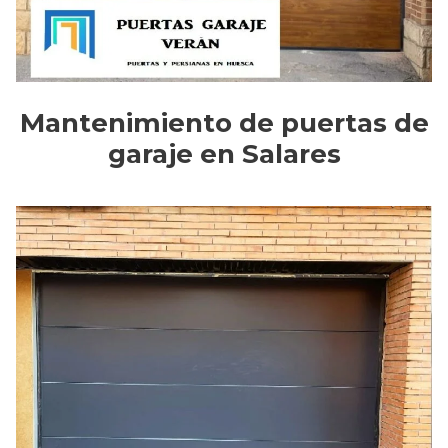
Mantenimiento de puertas de
garaje en Salares