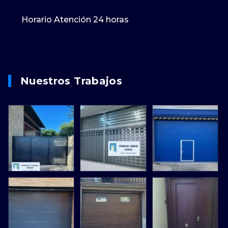
Horario Atención 24 horas
Nuestros Trabajos