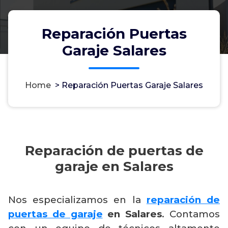
Reparación Puertas
Garaje Salares
Home
>
Reparación Puertas Garaje Salares
Reparación de puertas de
garaje en Salares
Nos especializamos en la
reparación de
puertas de garaje
en Salares
. Contamos