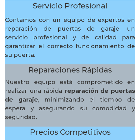
Servicio Profesional
Contamos con un equipo de expertos en
reparación de puertas de garaje, un
servicio profesional y de calidad para
garantizar el correcto funcionamiento de
su puerta.
Reparaciones Rápidas
Nuestro equipo está comprometido en
realizar una rápida
reparación de puertas
de garaje
, minimizando el tiempo de
espera y asegurando su comodidad y
seguridad.
Precios Competitivos