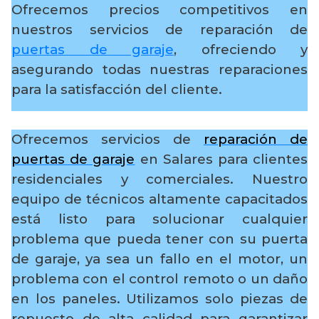
Ofrecemos precios competitivos en
nuestros servicios de reparación de
puertas de garaje
, ofreciendo y
asegurando todas nuestras reparaciones
para la satisfacción del cliente.
Ofrecemos servicios de
reparación de
puertas de garaje
en Salares para clientes
residenciales y comerciales. Nuestro
equipo de técnicos altamente capacitados
está listo para solucionar cualquier
problema que pueda tener con su puerta
de garaje, ya sea un fallo en el motor, un
problema con el control remoto o un daño
en los paneles. Utilizamos solo piezas de
repuesto de alta calidad para garantizar