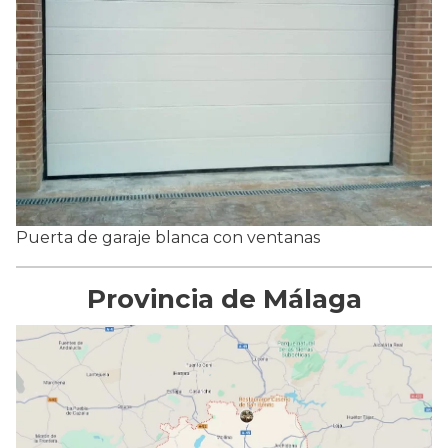
Puerta de garaje blanca con ventanas
Provincia de Málaga