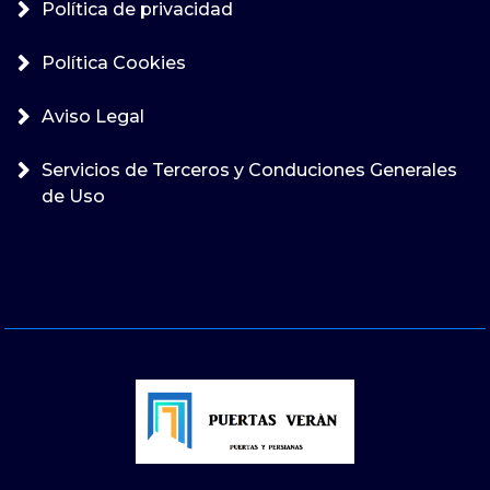
Política de privacidad
Política Cookies
Aviso Legal
Servicios de Terceros y Conduciones Generales
de Uso