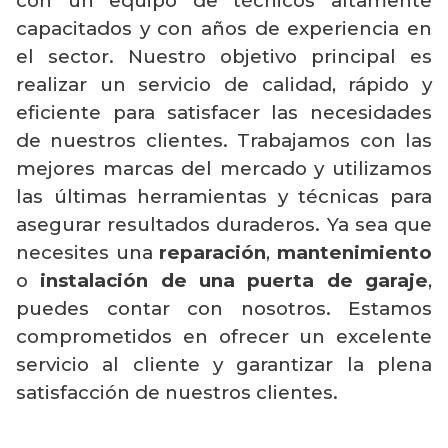
con un equipo de técnicos altamente
capacitados y con años de experiencia en
el sector. Nuestro objetivo principal es
realizar un servicio de calidad, rápido y
eficiente para satisfacer las necesidades
de nuestros clientes. Trabajamos con las
mejores marcas del mercado y utilizamos
las últimas herramientas y técnicas para
asegurar resultados duraderos. Ya sea que
necesites una
reparación
,
mantenimiento
o
instalación de una puerta de garaje
,
puedes contar con nosotros. Estamos
comprometidos en ofrecer un excelente
servicio al cliente y garantizar la plena
satisfacción de nuestros clientes.