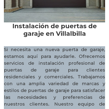
Instalación de puertas de
garaje en Villalbilla
Si necesita una nueva puerta de garaje,
estamos aquí para ayudarle. Ofrecemos
servicios de instalación profesional de
puertas de garaje para clientes
residenciales y comerciales. Trabajamos
con una amplia variedad de marcas y
estilos de puertas de garaje para satisfacer
las necesidades y preferencias de
nuestros clientes. Nuestro equipo de