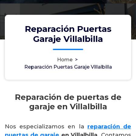
Reparación Puertas
Garaje Villalbilla
Home
>
Reparación Puertas Garaje Villalbilla
Reparación de puertas de
garaje en Villalbilla
Nos especializamos en la
reparación de
puertas de garaje
en Villalbilla
. Contamos