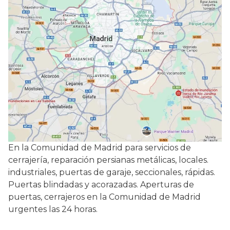
En la Comunidad de Madrid para servicios de
cerrajería, reparación persianas metálicas, locales.
industriales, puertas de garaje, seccionales, rápidas.
Puertas blindadas y acorazadas. Aperturas de
puertas, cerrajeros en la Comunidad de Madrid
urgentes las 24 horas.