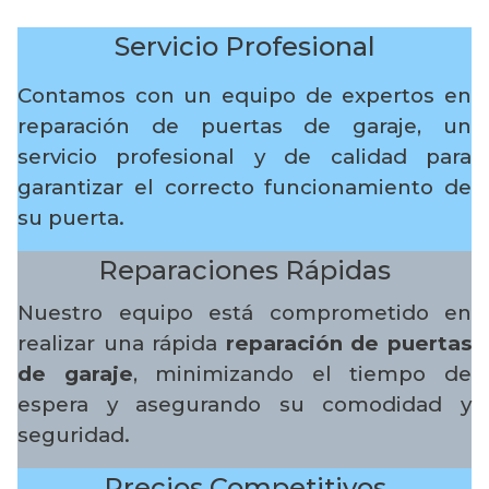
Servicio Profesional
Contamos con un equipo de expertos en
reparación de puertas de garaje, un
servicio profesional y de calidad para
garantizar el correcto funcionamiento de
su puerta.
Reparaciones Rápidas
Nuestro equipo está comprometido en
realizar una rápida
reparación de puertas
de garaje
, minimizando el tiempo de
espera y asegurando su comodidad y
seguridad.
Precios Competitivos