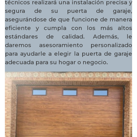
técnicos realizará una instalación precisa y
segura de su puerta de garaje,
asegurándose de que funcione de manera
eficiente y cumpla con los más altos
estándares de calidad. Además, le
daremos asesoramiento personalizado
para ayudarle a elegir la puerta de garaje
adecuada para su hogar o negocio.