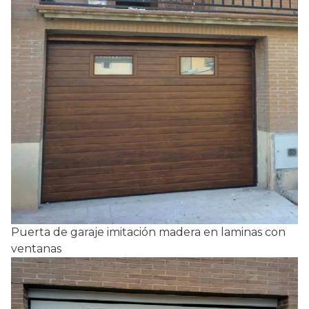
Puerta de garaje imitación madera en laminas con
ventanas