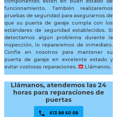
componentes estén en buen estado de
funcionamiento. También realizaremos
pruebas de seguridad para asegurarnos de
que su puerta de garaje cumpla con los
estándares de seguridad establecidos. Si
detectamos algún problema durante la
inspección, lo repararemos de inmediato.
Confíe en nosotros para mantener su
puerta de garaje en excelente estado y
evitar costosas reparaciones.
Llámanos.
Llámanos, atendemos las 24
horas para reparaciones de
puertas
613 88 60 08