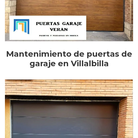
Mantenimiento de puertas de
garaje en Villalbilla