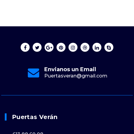
Envianos un Email
Puertasveran@gmail.com
Puertas Verán