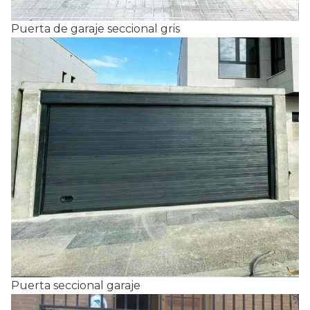
Puerta de garaje seccional gris
Puerta seccional garaje