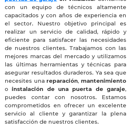
con un equipo de técnicos altamente
capacitados y con años de experiencia en
el sector. Nuestro objetivo principal es
realizar un servicio de calidad, rápido y
eficiente para satisfacer las necesidades
de nuestros clientes. Trabajamos con las
mejores marcas del mercado y utilizamos
las últimas herramientas y técnicas para
asegurar resultados duraderos. Ya sea que
necesites una
reparación
,
mantenimiento
o
instalación de una puerta de garaje
,
puedes contar con nosotros. Estamos
comprometidos en ofrecer un excelente
servicio al cliente y garantizar la plena
satisfacción de nuestros clientes.