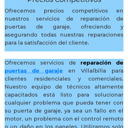
Ofrecemos precios competitivos en
nuestros servicios de reparación de
puertas de garaje, ofreciendo y
asegurando todas nuestras reparaciones
para la satisfacción del cliente.
Ofrecemos servicios de
reparación de
puertas de garaje
en Villalbilla para
clientes residenciales y comerciales.
Nuestro equipo de técnicos altamente
capacitados está listo para solucionar
cualquier problema que pueda tener con
su puerta de garaje, ya sea un fallo en el
motor, un problema con el control remoto
o un daño en los paneles. Utilizamos solo