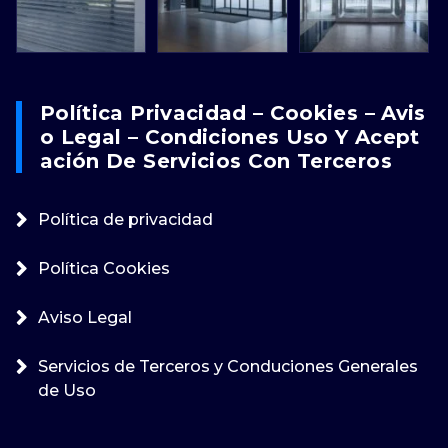
Política Privacidad – Cookies – Avis
O Legal – Condiciones Uso Y Acept
Ación De Servicios Con Terceros
Política de privacidad
Política Cookies
Aviso Legal
Servicios de Terceros y Conduciones Generales
de Uso