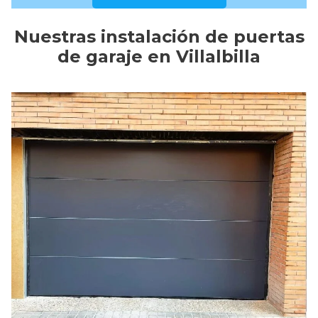
Nuestras instalación de puertas
de garaje en Villalbilla