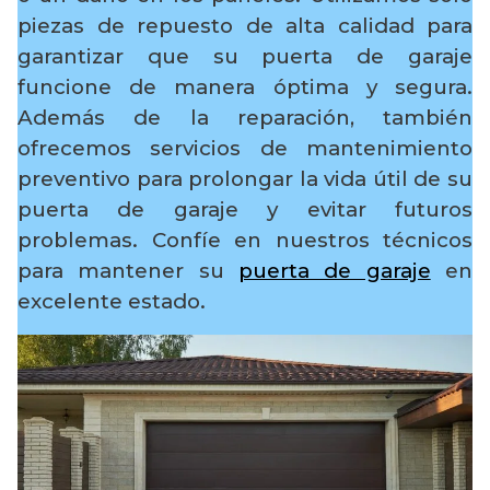
piezas de repuesto de alta calidad para
garantizar que su puerta de garaje
funcione de manera óptima y segura.
Además de la reparación, también
ofrecemos servicios de mantenimiento
preventivo para prolongar la vida útil de su
puerta de garaje y evitar futuros
problemas. Confíe en nuestros técnicos
para mantener su
puerta de garaje
en
excelente estado.