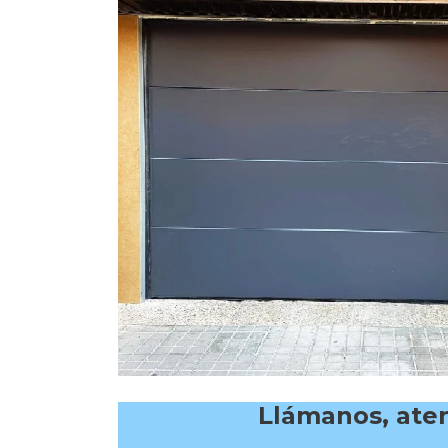
Llámanos, aten