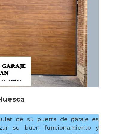
Huesca
ular de su puerta de garaje es
tizar su buen funcionamiento y