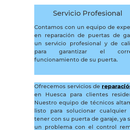
Servicio Profesional
Contamos con un equipo de expe
en reparación de puertas de gar
un servicio profesional y de cal
para garantizar el corre
funcionamiento de su puerta.
Ofrecemos servicios de
reparació
en Huesca para clientes reside
Nuestro equipo de técnicos alta
listo para solucionar cualqui
tener con su puerta de garaje, ya s
un problema con el control re