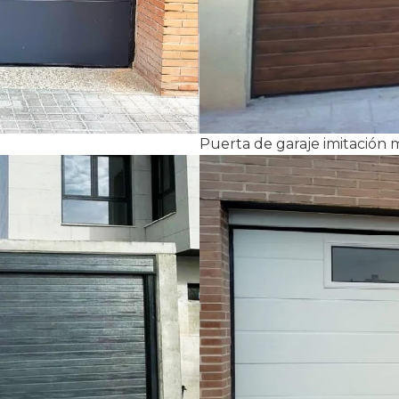
Puerta de garaje imitación