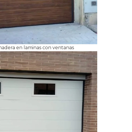
 madera en laminas con ventanas