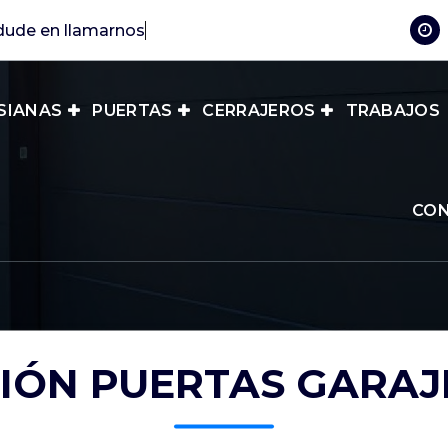
SIANAS
PUERTAS
CERRAJEROS
TRABAJOS
CO
IÓN PUERTAS GARAJ