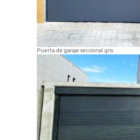
Puerta de garaje seccional gris