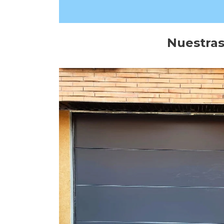
Nuestras